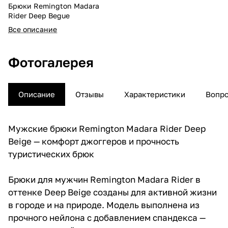
Брюки Remington Madara
Rider Deep Begue
Все описание
Фотогалерея
Описание
Отзывы
Характеристики
Вопро
Мужские брюки Remington Madara Rider Deep
Beige — комфорт джоггеров и прочность
туристических брюк
Брюки для мужчин Remington Madara Rider в
оттенке Deep Beige созданы для активной жизни
в городе и на природе. Модель выполнена из
прочного нейлона с добавлением спандекса —