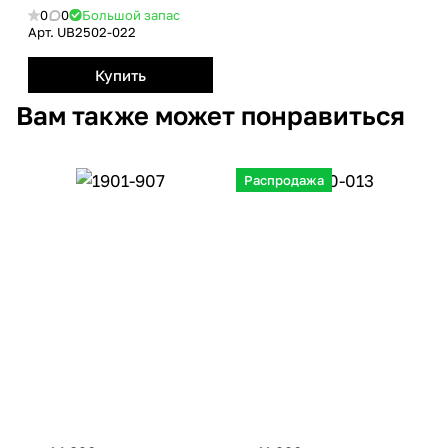
0
0
Большой запас
Арт.
UB2502-022
Купить
Вам также может понравиться
Распродажа