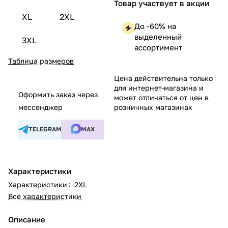
Товар участвует в акции
XL
2XL
До -60% на
выделенный
3XL
ассортимент
Таблица размеров
Цена действительна только
для интернет-магазина и
Оформить заказ через
может отличаться от цен в
мессенджер
розничных магазинах
TELEGRAM
MAX
Характеристики
Характеристики
:
2XL
Все характеристики
Описание