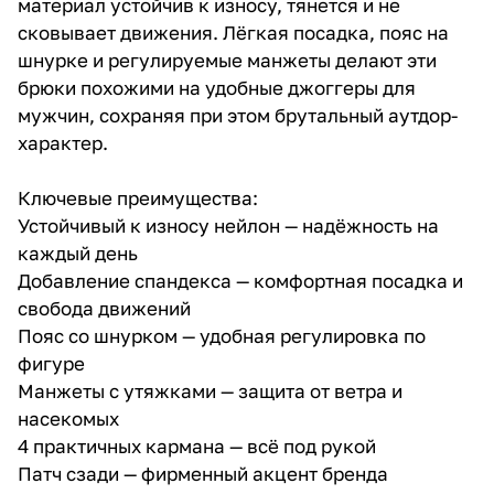
материал устойчив к износу, тянется и не
сковывает движения. Лёгкая посадка, пояс на
шнурке и регулируемые манжеты делают эти
брюки похожими на удобные джоггеры для
мужчин, сохраняя при этом брутальный аутдор-
характер.
Ключевые преимущества:
Устойчивый к износу нейлон — надёжность на
каждый день
Добавление спандекса — комфортная посадка и
свобода движений
Пояс со шнурком — удобная регулировка по
фигуре
Манжеты с утяжками — защита от ветра и
насекомых
4 практичных кармана — всё под рукой
Патч сзади — фирменный акцент бренда