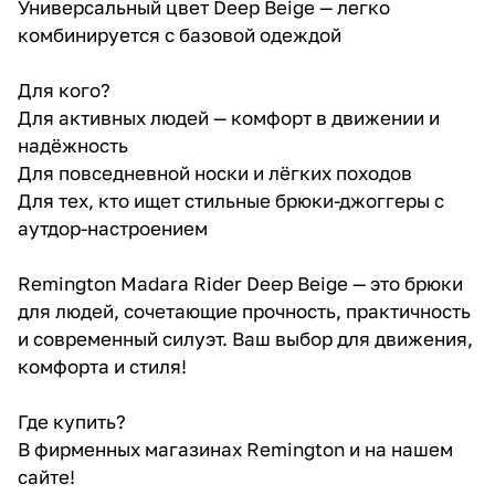
Универсальный цвет Deep Beige — легко
комбинируется с базовой одеждой
Для кого?
Для активных людей — комфорт в движении и
надёжность
Для повседневной носки и лёгких походов
Для тех, кто ищет стильные брюки-джоггеры с
аутдор-настроением
Remington Madara Rider Deep Beige — это брюки
для людей, сочетающие прочность, практичность
и современный силуэт. Ваш выбор для движения,
комфорта и стиля!
Где купить?
В фирменных магазинах Remington и на нашем
сайте!