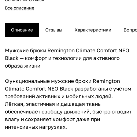
Все описание
Описание
Отзывы
Характеристики
Вопро
Мужские брюки Remington Climate Comfort NEO
Black — комфорт и технологии для активного
образа жизни
Функциональные мужские брюки Remington
Climate Comfort NEO Black разработаны с учётом
требований активных и мобильных людей.
Лёгкая, эластичная и дышащая ткань
обеспечивает свободу движений, быстро отводит
влагу и сохраняет комфорт даже при
интенсивных нагрузках.