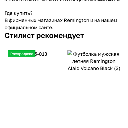
Где купить?
В фирменных магазинах Remington и на нашем
официальном сайте.
Стилист рекомендует
Распродажа