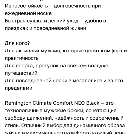
Износостойкость — долговечность при
ежедневной носке
Быстрая сушка и лёгкий уход — удобно в
поездках и повседневной жизни
Для кого?
Для активных мужчин, которые ценят комфорт и
практичность
Для спорта, прогулок на свежем воздухе,
путешествий
Для повседневной носки в мегаполисе и за его
пределами
Remington Climate Comfort NEO Black — это
технологичные мужские брюки, сочетающие
свободу движений, надёжность и современный
стиль. Отличный выбор для динамичного образа
жизни и максимального комфорта каждый день.