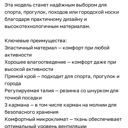
Эта модель станет надёжным выбором для
спорта, прогулок, походов или городской носки
благодаря практичному дизайну и
высокотехнологичным материалам.
Ключевые преимущества:
Эластичный материал — комфорт при любой
активности
Хорошее влагоотведение — комфорт даже при
высокой активности
Прямой крой — подходит для спорта, прогулок и
города
Регулируемая талия — резинка со шнурком для
точной посадки
3 кармана — в том числе карман на молнии для
безопасного хранения
Комфортный микроклимат — ткань обеспечивает
оптимальный уровень вентиляции