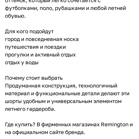
оттенок, который легко сочетается с
футболками, поло, рубашками и любой летней
обувью.
Для кого подойдут
город и повседневная носка
путешествия и поездки
прогулки и активный отдых
отдых у воды
Почему стоит выбрать
Продуманная конструкция, технологичный
материал и функциональные детали делают эти
шорты удобным и универсальным элементом
летнего гардероба.
Где купить? В фирменных магазинах Remington и
на официальном сайте бренда.