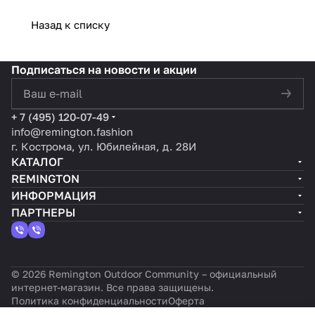
Назад к списку
Подписаться
на новости и акции
политикой конфиденциальности
+ 7 (495) 120-07-49
info@remington.fashion
г. Кострома, ул. Юбилейная, д. 28И
КАТАЛОГ
REMINGTON
ИНФОРМАЦИЯ
ПАРТНЕРЫ
© 2026 Remington Outdoor Community – официальный
интернет-магазин. Все права защищены.
Политика конфиденциальности
Оферта