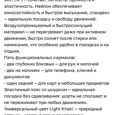
эластичность. Нейлон обеспечивает
износостойкость и быстрое высыхание, спандекс
— идеальную посадку и свободу движений.
Воздухопроницаемый и быстросохнущий
материал — не перегревает даже при активном
движении, быстро сохнет после стирки или
намокания, что особенно удобно в поездках и на
отдыхе.
Пять функциональных карманов:
- два глубоких боковых — для рук и мелочей
- два на молниях — для телефона, ключей и
документов
- один задний — для карт и небольших предметов
Эластичный пояс со шнурком — идеальная
посадка без сдавливания: шорты не сползают и
не пережимают при любых движениях.
Универсальный цвет Light Khaki — природный