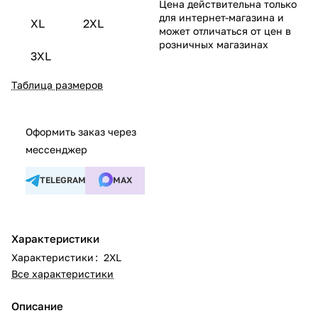
Цена действительна только
для интернет-магазина и
XL
2XL
может отличаться от цен в
розничных магазинах
3XL
Таблица размеров
Оформить заказ через
мессенджер
TELEGRAM
MAX
Характеристики
Характеристики
:
2XL
Все характеристики
Описание