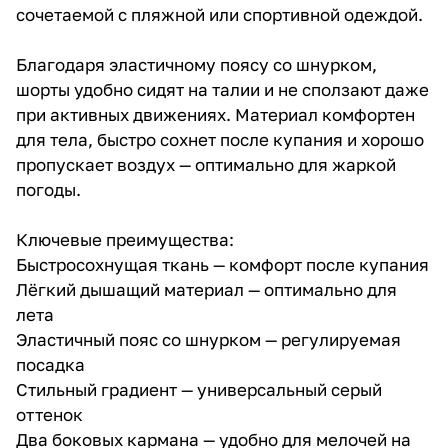
сочетаемой с пляжной или спортивной одеждой.
Благодаря эластичному поясу со шнурком,
шорты удобно сидят на талии и не сползают даже
при активных движениях. Материал комфортен
для тела, быстро сохнет после купания и хорошо
пропускает воздух — оптимально для жаркой
погоды.
Ключевые преимущества:
Быстросохнущая ткань — комфорт после купания
Лёгкий дышащий материал — оптимально для
лета
Эластичный пояс со шнурком — регулируемая
посадка
Стильный градиент — универсальный серый
оттенок
Два боковых кармана — удобно для мелочей на