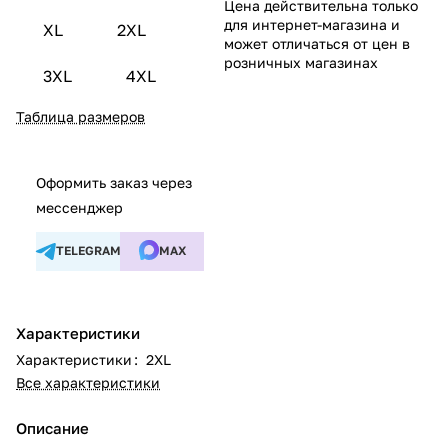
Цена действительна только
для интернет-магазина и
XL
2XL
может отличаться от цен в
розничных магазинах
3XL
4XL
Таблица размеров
Оформить заказ через
мессенджер
TELEGRAM
MAX
Характеристики
Характеристики
:
2XL
Все характеристики
Описание