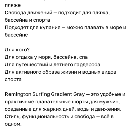
пляже
Свобода движений — подходит для пляжа,
бассейна и спорта
Подходят для купания — можно плавать в море и
бассейне
Для кого?
Для отдыха у моря, бассейна, спа
Для путешествий и летнего гардероба
Для активного образа жизни и водных видов
спорта
Remington Surfing Gradient Gray — это удобные и
практичные плавательные шорты для мужчин,
созданные для жарких дней, воды и движения.
Стиль, функциональность и свобода — всё в
одном.