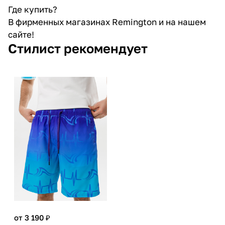
Где купить?
В фирменных магазинах Remington и на нашем
сайте!
Стилист рекомендует
от 3 190 ₽