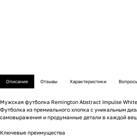
Описание
Отзывы
Характеристики
Вопросы
Мужская футболка Remington Abstract Impulse Whit
Футболка из премиального хлопка с уникальным диза
самовыражения и продуманные детали в каждой вещ
Ключевые преимущества