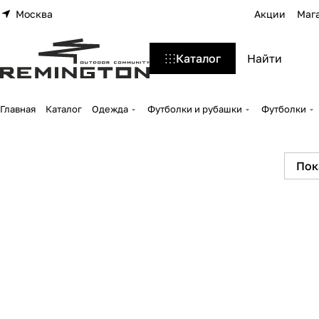
Москва
Акции
Маг
Каталог
Главная
Каталог
Одежда
Футболки и рубашки
Футболки
Пок