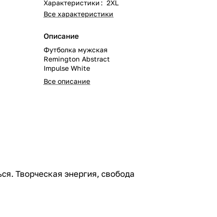
Характеристики
:
2XL
Все характеристики
Описание
Футболка мужская
Remington Abstract
Impulse White
Все описание
ься. Творческая энергия, свобода