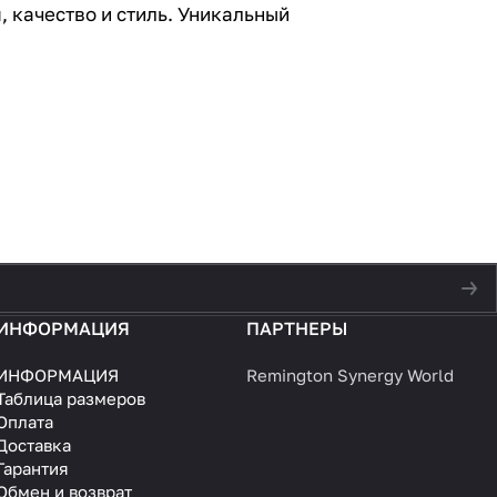
 качество и стиль. Уникальный
ИНФОРМАЦИЯ
ПАРТНЕРЫ
ИНФОРМАЦИЯ
Remington Synergy World
Таблица размеров
Оплата
Доставка
Гарантия
Обмен и возврат