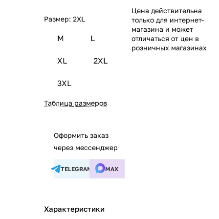
Цена действительна
Размер:
2XL
только для интернет-
магазина и может
M
L
отличаться от цен в
розничных магазинах
XL
2XL
3XL
Таблица размеров
Оформить заказ
через мессенджер
TELEGRAM
MAX
Характеристики