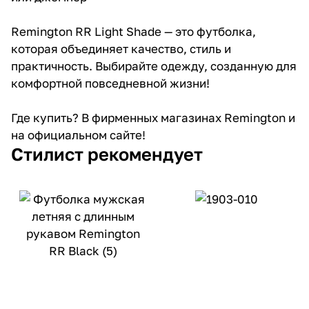
Remington RR Light Shade — это футболка,
которая объединяет качество, стиль и
практичность. Выбирайте одежду, созданную для
комфортной повседневной жизни!
Где купить? В фирменных магазинах Remington и
на официальном сайте!
Стилист рекомендует