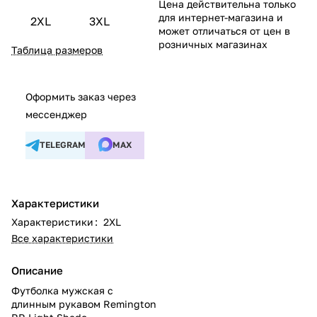
Цена действительна только
для интернет-магазина и
2XL
3XL
может отличаться от цен в
розничных магазинах
Таблица размеров
Оформить заказ через
мессенджер
TELEGRAM
MAX
Характеристики
Характеристики
:
2XL
Все характеристики
Описание
Футболка мужская с
длинным рукавом Remington