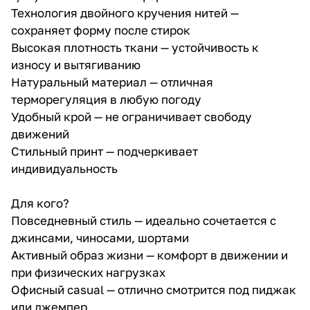
Технология двойного кручения нитей —
сохраняет форму после стирок
Высокая плотность ткани — устойчивость к
износу и вытягиванию
Натуральный материал — отличная
терморегуляция в любую погоду
Удобный крой — не ограничивает свободу
движений
Стильный принт — подчеркивает
индивидуальность
Для кого?
Повседневный стиль — идеально сочетается с
джинсами, чиносами, шортами
Активный образ жизни — комфорт в движении и
при физических нагрузках
Офисный casual — отлично смотрится под пиджак
или джемпер