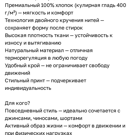
Премиальный 100% хлопок (кулирная гладь 400
г/м²) — мягкость и комфорт
Технология двойного кручения нитей —
сохраняет форму после стирок
Высокая плотность ткани — устойчивость к
износу и вытягиванию
Натуральный материал — отличная
терморегуляция в любую погоду
Удобный крой — не ограничивает свободу
движений
Стильный принт — подчеркивает
индивидуальность
Для кого?
Повседневный стиль — идеально сочетается с
джинсами, чиносами, шортами
Активный образ жизни — комфорт в движении и
при физических нагрузках