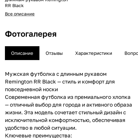
RR Вlack
Все описание
Фотогалерея
Описание
Отзывы
Характеристики
Вопро
Мужская футболка с длинным рукавом
Remington RR Black — стиль и комфорт для
повседневной носки
Современная футболка из премиального хлопка
— отличный выбор для города и активного образа
жизни. Эта модель сочетает стильный дизайн с
исключительной комфортностью, обеспечивая
удобство в любой ситуации.
Ключевые преимущества: