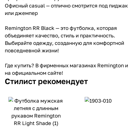
Офисный casual — отлично смотрится под пиджак
или джемпер
Remington RR Black — это футболка, которая
объединяет качество, стиль и практичность.
Выбирайте одежду, созданную для комфортной
повседневной жизни!
Где купить? В фирменных магазинах Remington и
на официальном сайте!
Стилист рекомендует