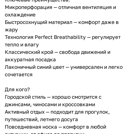
Микроперфорация — отличная вентиляция и
охлаждение
Быстросохнущий материал — комфорт даже в
жару
Технология Perfect Breathability — регулирует
тепло и влагу
Классический крой — свобода движений и
аккуратная посадка
Лаконичный синий цвет — универсален и легко
сочетается
Для кого?
Городской стиль — хорошо смотрится с
джинсами, чиносами и кроссовками
Активный отдых — подходит для прогулок,
путешествий, летнего досуга
Повседневная носка — комфорт в любой