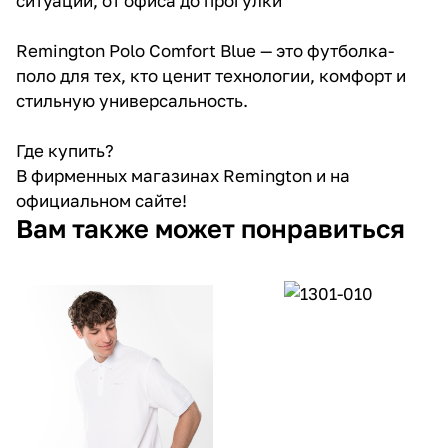
ситуации, от офиса до прогулки
Remington Polo Comfort Blue — это футболка-
поло для тех, кто ценит технологии, комфорт и
стильную универсальность.
Где купить?
В фирменных магазинах Remington и на
официальном сайте!
Вам также может понравиться