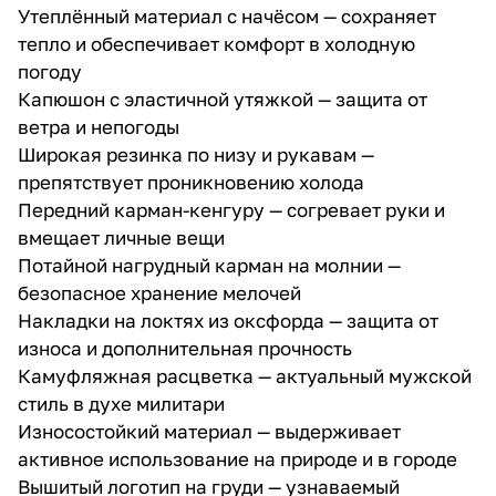
Утеплённый материал с начёсом — сохраняет
тепло и обеспечивает комфорт в холодную
погоду
Капюшон с эластичной утяжкой — защита от
ветра и непогоды
Широкая резинка по низу и рукавам —
препятствует проникновению холода
Передний карман-кенгуру — согревает руки и
вмещает личные вещи
Потайной нагрудный карман на молнии —
безопасное хранение мелочей
Накладки на локтях из оксфорда — защита от
износа и дополнительная прочность
Камуфляжная расцветка — актуальный мужской
стиль в духе милитари
Износостойкий материал — выдерживает
активное использование на природе и в городе
Вышитый логотип на груди — узнаваемый