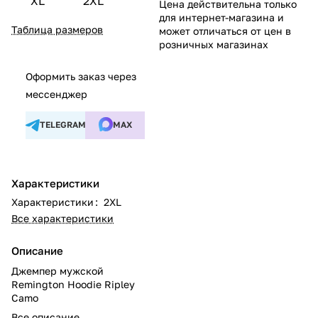
XL
2XL
Цена действительна только
для интернет-магазина и
Таблица размеров
может отличаться от цен в
розничных магазинах
Оформить заказ через
мессенджер
TELEGRAM
MAX
Характеристики
Характеристики
:
2XL
Все характеристики
Описание
Джемпер мужской
Remington Hoodie Ripley
Camo
Все описание