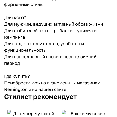
фирменный стиль
Для кого?
Для мужчин, ведущих активный образ жизни
Для любителей охоты, рыбалки, туризма и
кемпинга
Для тех, кто ценит тепло, удобство и
функциональность
Для повседневной носки в осенне-зимний
период
Где купить?
Приобрести можно в фирменных магазинах
Remington и на нашем сайте.
Стилист рекомендует