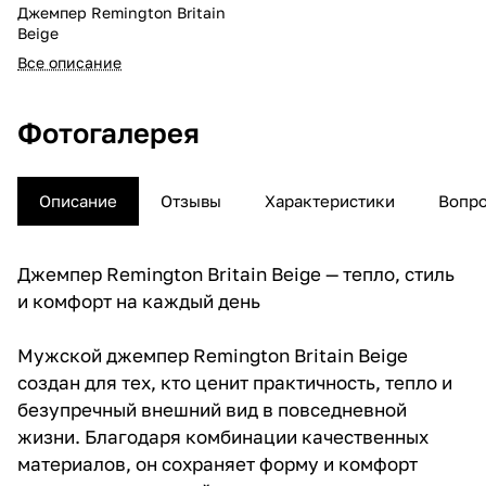
Джемпер Remington Britain
Beige
Все описание
Фотогалерея
Описание
Отзывы
Характеристики
Вопро
Джемпер Remington Britain Beige — тепло, стиль
и комфорт на каждый день
Мужской джемпер Remington Britain Beige
создан для тех, кто ценит практичность, тепло и
безупречный внешний вид в повседневной
жизни. Благодаря комбинации качественных
материалов, он сохраняет форму и комфорт