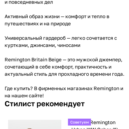
и повседневных дел
Активный образ жизни — комфорт и тепло в
путешествиях и на природе
Универсальный гардероб — легко сочетается с
куртками, джинсами, чиносами
Remington Britain Beige — это мужской джемпер,
сочетающий в себе комфорт, практичность и
актуальный стиль для прохладного времени года.
Где купить? В фирменных магазинах Remington и
на нашем сайте!
Стилист рекомендует
Советуем