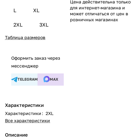
Цена действительна только
для интернет-магазина и
L
XL
может отличаться от цен в
розничных магазинах
2XL
3XL
Таблица размеров
Оформить заказ через
мессенджер
TELEGRAM
MAX
Характеристики
Характеристики
:
2XL
Все характеристики
Описание