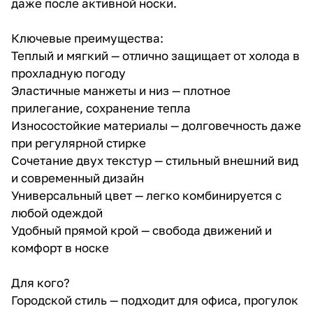
даже после активной носки.
Ключевые преимущества:
Теплый и мягкий — отлично защищает от холода в
прохладную погоду
Эластичные манжеты и низ — плотное
прилегание, сохранение тепла
Износостойкие материалы — долговечность даже
при регулярной стирке
Сочетание двух текстур — стильный внешний вид
и современный дизайн
Универсальный цвет — легко комбинируется с
любой одеждой
Удобный прямой крой — свобода движений и
комфорт в носке
Для кого?
Городской стиль — подходит для офиса, прогулок