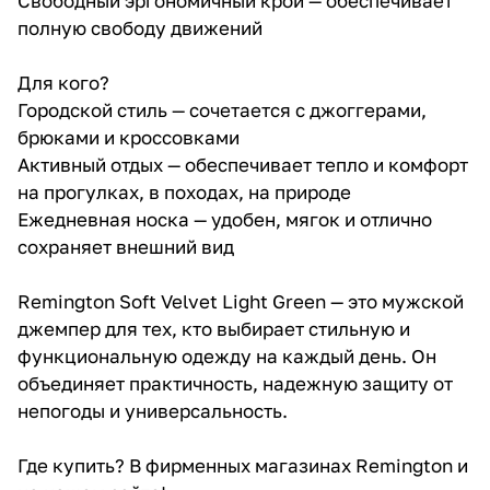
Свободный эргономичный крой — обеспечивает
полную свободу движений
Для кого?
Городской стиль — сочетается с джоггерами,
брюками и кроссовками
Активный отдых — обеспечивает тепло и комфорт
на прогулках, в походах, на природе
Ежедневная носка — удобен, мягок и отлично
сохраняет внешний вид
Remington Soft Velvet Light Green — это мужской
джемпер для тех, кто выбирает стильную и
функциональную одежду на каждый день. Он
объединяет практичность, надежную защиту от
непогоды и универсальность.
Где купить? В фирменных магазинах Remington и