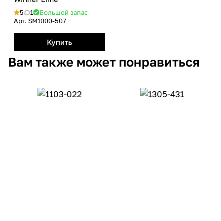
5
1
Большой запас
Арт.
SM1000-507
Купить
Вам также может понравиться