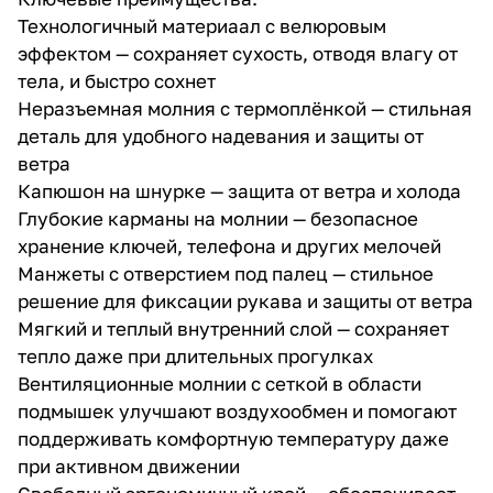
Технологичный материаал с велюровым
эффектом — сохраняет сухость, отводя влагу от
тела, и быстро сохнет
Неразъемная молния с термоплёнкой — стильная
деталь для удобного надевания и защиты от
ветра
Капюшон на шнурке — защита от ветра и холода
Глубокие карманы на молнии — безопасное
хранение ключей, телефона и других мелочей
Манжеты с отверстием под палец — стильное
решение для фиксации рукава и защиты от ветра
Мягкий и теплый внутренний слой — сохраняет
тепло даже при длительных прогулках
Вентиляционные молнии с сеткой в области
подмышек улучшают воздухообмен и помогают
поддерживать комфортную температуру даже
при активном движении