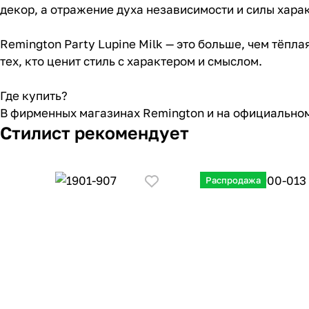
декор, а отражение духа независимости и силы хара
Remington Party Lupine Milk — это больше, чем тёпл
тех, кто ценит стиль с характером и смыслом.
Где купить?
В фирменных магазинах Remington и на официальном
Стилист рекомендует
Распродажа