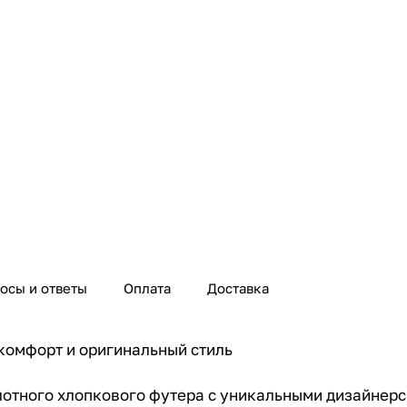
осы и ответы
Оплата
Доставка
 комфорт и оригинальный стиль
 плотного хлопкового футера с уникальными дизайнер