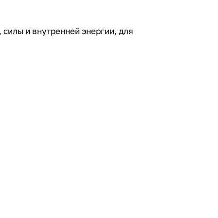
, силы и внутренней энергии, для