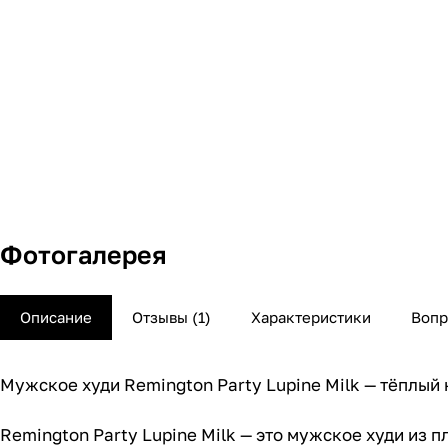
Фотогалерея
Описание
Отзывы (1)
Характеристики
Вопр
Мужское худи Remington Party Lupine Milk — тёплый
Remington Party Lupine Milk — это мужское худи из