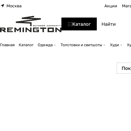
Москва
Акции
Маг
Каталог
Главная
Каталог
Одежда
Толстовки и свитшоты
Худи
Ху
Пок