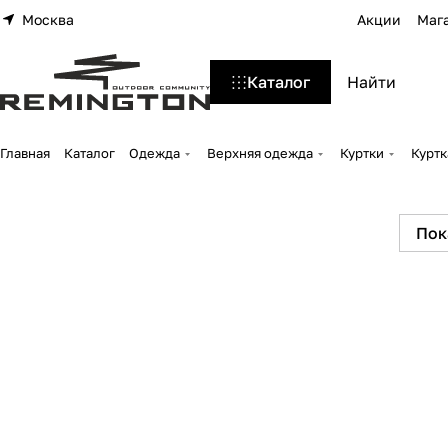
Москва
Акции
Маг
Каталог
Главная
Каталог
Одежда
Верхняя одежда
Куртки
Куртк
Пок