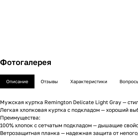
Фотогалерея
Описание
Отзывы
Характеристики
Вопросы
Мужская куртка Remington Delicate Light Gray — сти
Легкая хлопковая куртка с подкладом — хороший вы
Преимущества:
100% хлопок с сетчатым подкладом — дышащие свойс
Ветрозащитная планка — надежная защита от непог