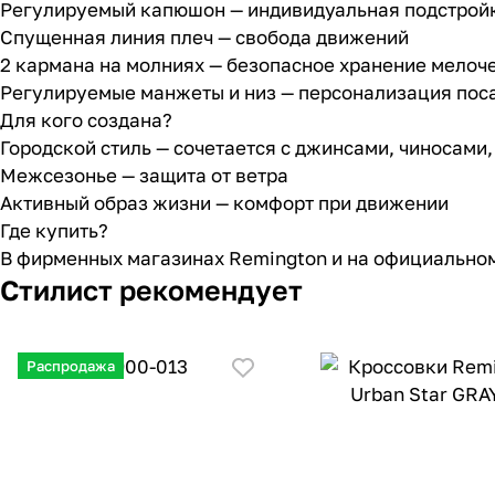
Регулируемый капюшон — индивидуальная подстройк
Спущенная линия плеч — свобода движений
2 кармана на молниях — безопасное хранение мелоч
Регулируемые манжеты и низ — персонализация пос
Для кого создана?
Городской стиль — сочетается с джинсами, чиносами
Межсезонье — защита от ветра
Активный образ жизни — комфорт при движении
Где купить?
В фирменных магазинах Remington и на официальном
Стилист рекомендует
Распродажа