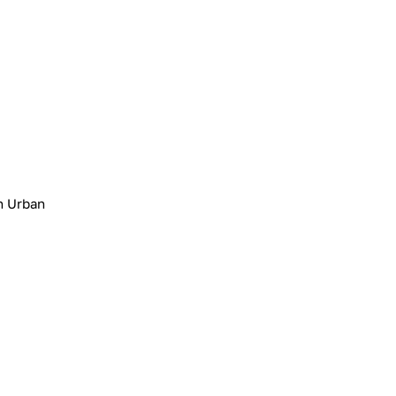
n Urban