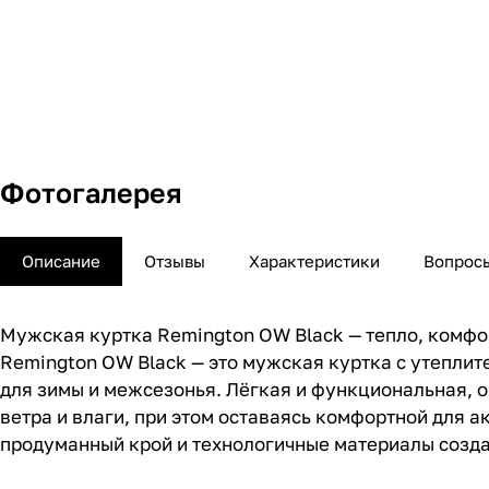
Фотогалерея
Описание
Отзывы
Характеристики
Вопросы
Мужская куртка Remington OW Black — тепло, комфор
Remington OW Black — это мужская куртка с утепли
для зимы и межсезонья. Лёгкая и функциональная, о
ветра и влаги, при этом оставаясь комфортной для 
продуманный крой и технологичные материалы созд