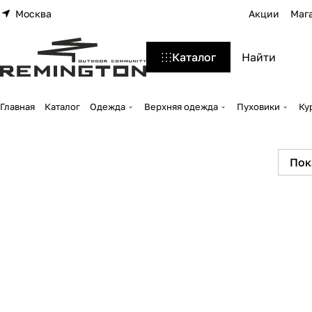
Москва
Акции
Маг
Каталог
Главная
Каталог
Одежда
Верхняя одежда
Пуховики
Ку
Пок