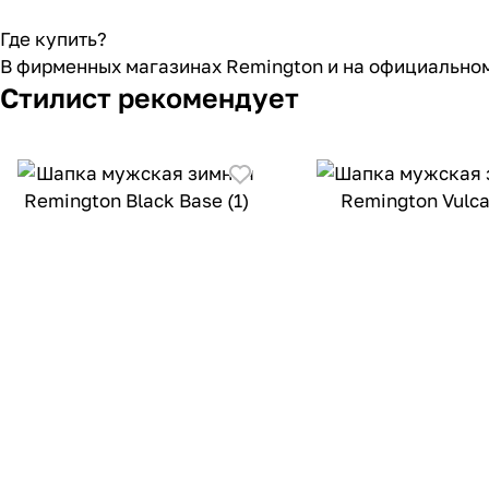
Где купить?
В фирменных магазинах Remington и на официальном
Стилист рекомендует