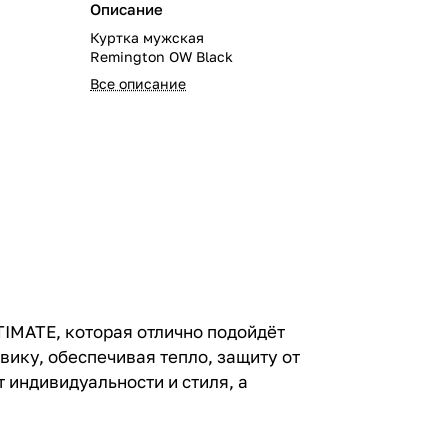
Описание
Куртка мужская
Remington OW Black
Все описание
IMATE, которая отлично подойдёт
вику, обеспечивая тепло, защиту от
 индивидуальности и стиля, а