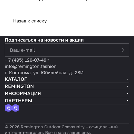
Назад к списку
Подписаться
на новости и акции
политикой конфиденциальности
+ 7 (495) 120-07-49
info@remington.fashion
г. Кострома, ул. Юбилейная, д. 28И
КАТАЛОГ
REMINGTON
ИНФОРМАЦИЯ
ПАРТНЕРЫ
© 2026 Remington Outdoor Community – официальный
интернет-магазин. Все права защищены.