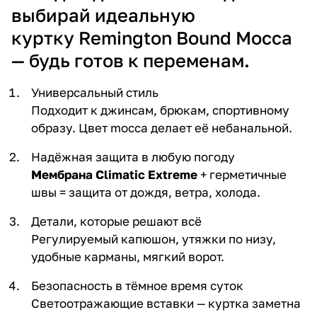
выбирай идеальную
куртку
Remington Bound Mocca
— будь готов к переменам.
Универсальный стиль
Подходит к джинсам, брюкам, спортивному
образу. Цвет mocca делает её небанальной.
Надёжная защита в любую погоду
Мембрана Climatic Extreme
+ герметичные
швы = защита от дождя, ветра, холода.
Детали, которые решают всё
Регулируемый капюшон, утяжки по низу,
удобные карманы, мягкий ворот.
Безопасность в тёмное время суток
Светоотражающие вставки — куртка заметна