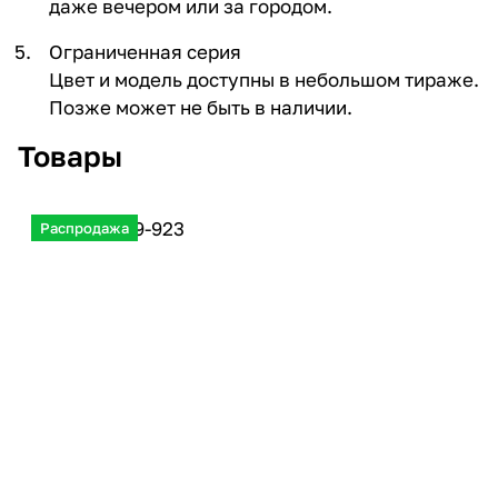
даже вечером или за городом.
Ограниченная серия
Цвет и модель доступны в небольшом тираже.
Позже может не быть в наличии.
Товары
Распродажа