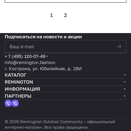
1
2
Подписаться
на новости и акции
политикой конфиденциальности
+ 7 (495) 120-07-49
info@remington.fashion
г. Кострома, ул. Юбилейная, д. 28И
КАТАЛОГ
REMINGTON
ИНФОРМАЦИЯ
ПАРТНЕРЫ
© 2026 Remington Outdoor Community – официальный
интернет-магазин. Все права защищены.