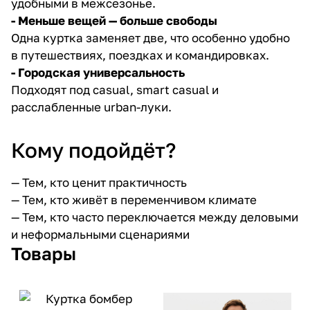
удобными в межсезонье.
- Меньше вещей — больше свободы
Одна куртка заменяет две, что особенно удобно
в путешествиях, поездках и командировках.
- Городская универсальность
Подходят под casual, smart casual и
расслабленные urban-луки.
Кому подойдёт?
— Тем, кто ценит практичность
— Тем, кто живёт в переменчивом климате
— Тем, кто часто переключается между деловыми
и неформальными сценариями
Товары