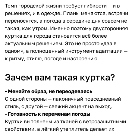
Темп городской жизни требует гибкости — и в
решениях, и в одежде. Планы меняются, встречи
переносятся, а погода в середине дня совсем не
такая, как утром. Именно поэтому двусторонняя
куртка для города становится всё более
актуальным решением. Это не просто «два в
одном», а полноценный инструмент адаптации —
к ритму, стилю, погоде и настроению.
Зачем вам такая куртка?
- Меняйте образ, не переодеваясь
С одной стороны — лаконичный повседневный
стиль, с другой — свежий акцент на выход.
- Готовность к переменам погоды
Куртки выполнены из тканей с ветрозащитными
свойствами, а лёгкий утеплитель делает их