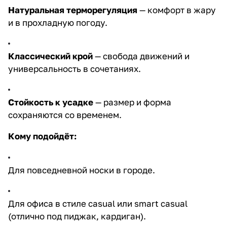
Натуральная терморегуляция
— комфорт в жару
и в прохладную погоду.
Классический крой
— свобода движений и
универсальность в сочетаниях.
Стойкость к усадке
— размер и форма
сохраняются со временем.
Кому подойдёт:
Для повседневной носки в городе.
Для офиса в стиле casual или smart casual
(отлично под пиджак, кардиган).