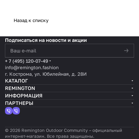
Назад к списку
Подписаться
на новости и акции
политикой конфиденциальности
+ 7 (495) 120-07-49
info@remington.fashion
г. Кострома, ул. Юбилейная, д. 28И
КАТАЛОГ
REMINGTON
ИНФОРМАЦИЯ
ПАРТНЕРЫ
© 2026 Remington Outdoor Community – официальный
интернет-магазин. Все права защищены.