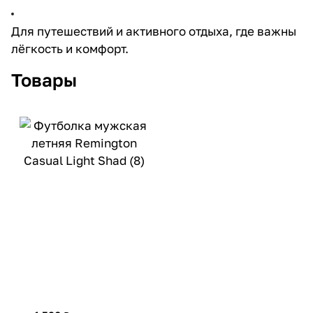
Для путешествий и активного отдыха, где важны
лёгкость и комфорт.
Товары