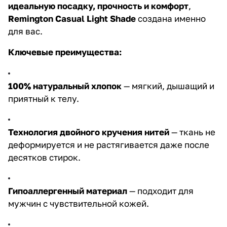
идеальную посадку, прочность и комфорт
,
Remington Casual Light Shade
создана именно
для вас.
Ключевые преимущества:
100% натуральный хлопок
— мягкий, дышащий и
приятный к телу.
Технология двойного кручения нитей
— ткань не
деформируется и не растягивается даже после
десятков стирок.
Гипоаллергенный материал
— подходит для
мужчин с чувствительной кожей.