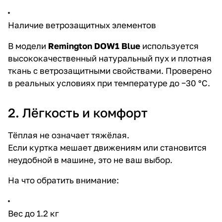
Наличие ветрозащитных элементов
В модели
Remington DOW1 Blue
используется
высококачественный натуральный пух и плотная
ткань с ветрозащитными свойствами. Проверено
в реальных условиях при температуре до −30 °C.
2. Лёгкость и комфорт
Тёплая не означает тяжёлая.
Если куртка мешает движениям или становится
неудобной в машине, это не ваш выбор.
На что обратить внимание:
Вес до 1.2 кг