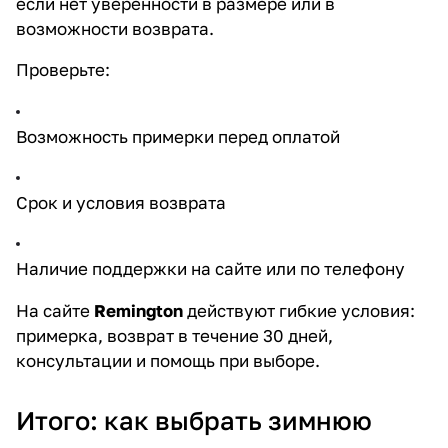
если нет уверенности в размере или в
возможности возврата.
Проверьте:
Возможность примерки перед оплатой
Срок и условия возврата
Наличие поддержки на сайте или по телефону
На сайте
Remington
действуют гибкие условия:
примерка, возврат в течение 30 дней,
консультации и помощь при выборе.
Итого: как выбрать зимнюю