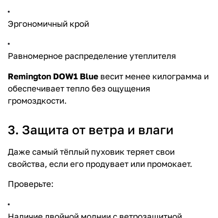
Эргономичный крой
Равномерное распределение утеплителя
Remington DOW1 Blue
весит менее килограмма и
обеспечивает тепло без ощущения
громоздкости.
3. Защита от ветра и влаги
Даже самый тёплый пуховик теряет свои
свойства, если его продувает или промокает.
Проверьте:
Наличие двойной молнии с ветрозащитной