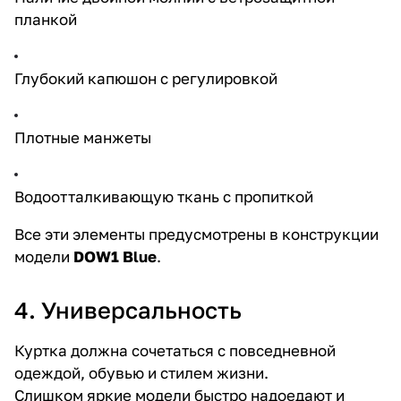
планкой
Глубокий капюшон с регулировкой
Плотные манжеты
Водоотталкивающую ткань с пропиткой
Все эти элементы предусмотрены в конструкции
модели
DOW1 Blue
.
4. Универсальность
Куртка должна сочетаться с повседневной
одеждой, обувью и стилем жизни.
Слишком яркие модели быстро надоедают и