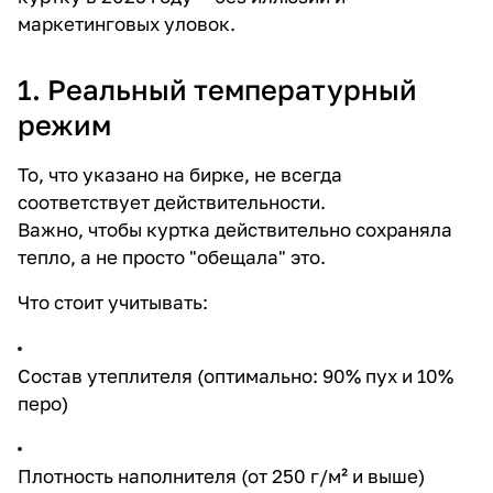
маркетинговых уловок.
1. Реальный температурный
режим
То, что указано на бирке, не всегда
соответствует действительности.
Важно, чтобы куртка действительно сохраняла
тепло, а не просто "обещала" это.
Что стоит учитывать:
Состав утеплителя (оптимально: 90% пух и 10%
перо)
Плотность наполнителя (от 250 г/м² и выше)