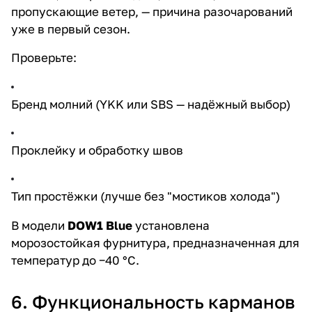
пропускающие ветер, — причина разочарований
уже в первый сезон.
Проверьте:
Бренд молний (YKK или SBS — надёжный выбор)
Проклейку и обработку швов
Тип простёжки (лучше без "мостиков холода")
В модели
DOW1 Blue
установлена
морозостойкая фурнитура, предназначенная для
температур до −40 °C.
6. Функциональность карманов