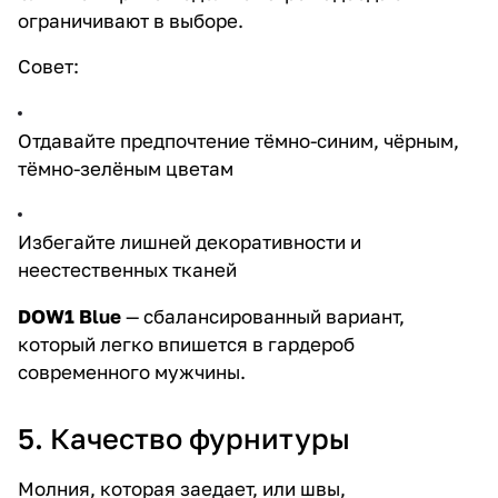
ограничивают в выборе.
Совет:
Отдавайте предпочтение тёмно-синим, чёрным,
тёмно-зелёным цветам
Избегайте лишней декоративности и
неестественных тканей
DOW1 Blue
— сбалансированный вариант,
который легко впишется в гардероб
современного мужчины.
5. Качество фурнитуры
Молния, которая заедает, или швы,