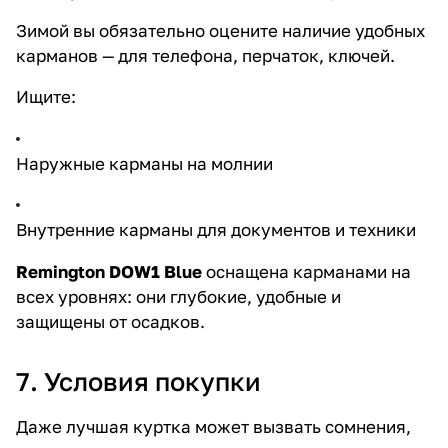
Зимой вы обязательно оцените наличие удобных
карманов — для телефона, перчаток, ключей.
Ищите:
Наружные карманы на молнии
Внутренние карманы для документов и техники
Remington DOW1 Blue
оснащена карманами на
всех уровнях: они глубокие, удобные и
защищены от осадков.
7. Условия покупки
Даже лучшая куртка может вызвать сомнения,