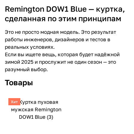
Remington DOW1 Blue
— куртка,
сделанная по этим принципам
Это не просто модная модель. Это результат
работы инженеров, дизайнеров и тестов в
реальных условиях.
Если вы ищете вещь, которая будет надёжной
зимой 2025 и прослужит не один сезон — это
разумный выбор.
Товары
Хит