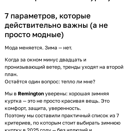
7 параметров, которые
действительно важны (а не
просто модные)
Мода меняется. Зима — нет.
Когда за окном минус двадцать и
пронизывающий ветер, тренды уходят на второй
план.
Остаётся один вопрос: тепло ли мне?
Мы в
Remington
уверены: хорошая зимняя
куртка — это не просто красивая вещь. Это
комфорт, защита, уверенность.
Поэтому мы составили практичный список из 7
критериев, по которым стоит выбирать зимнюю
куртку в 2025 году — без иллюзий и