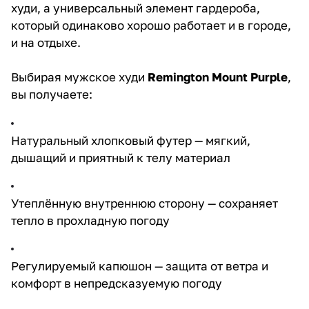
худи, а универсальный элемент гардероба,
который одинаково хорошо работает и в городе,
и на отдыхе.
Выбирая мужское худи
Remington Mount Purple
,
вы получаете:
Натуральный хлопковый футер — мягкий,
дышащий и приятный к телу материал
Утеплённую внутреннюю сторону — сохраняет
тепло в прохладную погоду
Регулируемый капюшон — защита от ветра и
комфорт в непредсказуемую погоду