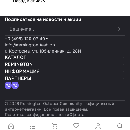
Назад к списку
Подписаться
на новости и акции
политикой конфиденциальности
+ 7 (495) 120-07-49
info@remington.fashion
г. Кострома, ул. Юбилейная, д. 28И
КАТАЛОГ
REMINGTON
ИНФОРМАЦИЯ
ПАРТНЕРЫ
© 2026 Remington Outdoor Community – официальный
интернет-магазин. Все права защищены.
Политика конфиденциальности
Оферта