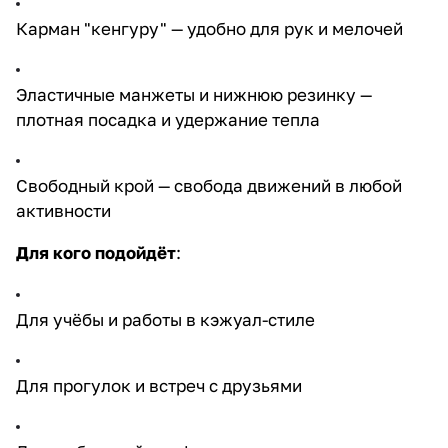
Карман "кенгуру" — удобно для рук и мелочей
Эластичные манжеты и нижнюю резинку —
плотная посадка и удержание тепла
Свободный крой — свобода движений в любой
активности
Для кого подойдёт
:
Для учёбы и работы в кэжуал-стиле
Для прогулок и встреч с друзьями