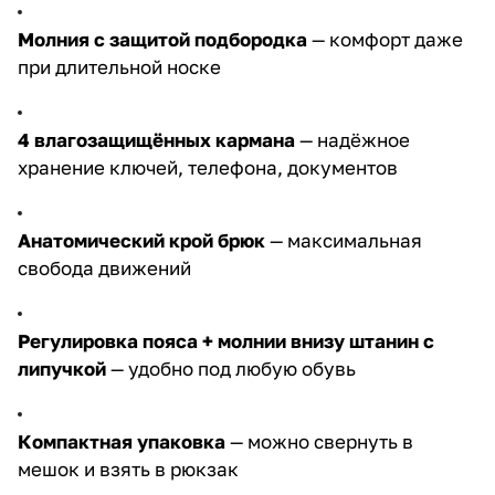
Молния с защитой подбородка
— комфорт даже
при длительной носке
4 влагозащищённых кармана
— надёжное
хранение ключей, телефона, документов
Анатомический крой брюк
— максимальная
свобода движений
Регулировка пояса + молнии внизу штанин с
липучкой
— удобно под любую обувь
Компактная упаковка
— можно свернуть в
мешок и взять в рюкзак