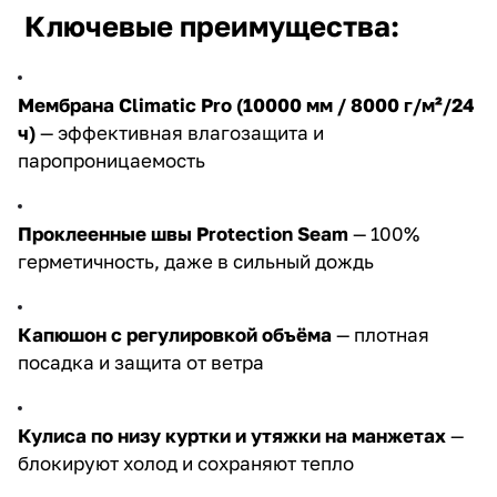
Ключевые преимущества:
Мембрана Climatic Pro (10000 мм / 8000 г/м²/24
ч)
— эффективная влагозащита и
паропроницаемость
Проклеенные швы Protection Seam
— 100%
герметичность, даже в сильный дождь
Капюшон с регулировкой объёма
— плотная
посадка и защита от ветра
Кулиса по низу куртки и утяжки на манжетах
—
блокируют холод и сохраняют тепло