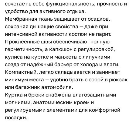
сочетает в себе функциональность, прочность и
удобство для активного отдыха.
Мембранная ткань защищает от осадков,
сохраняя дышащие свойства — даже при
интенсивной активности костюм не парит.
Проклеенные швы обеспечивают полную
герметичность, а капюшон с регулировкой,
кулиса на куртке и манжеты с липучками
создают надёжный барьер от холода и влаги.
Компактный, легко складывается и занимает
минимум места — удобно брать с собой в рюкзак
или багажник автомобиля.
Куртка и брюки снабжены влагозащитными
молниями, анатомическим кроем и
регулируемыми элементами для комфортной
посадки.