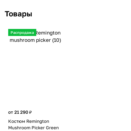
Товары
Распродажа
от 21 290 ₽
Костюм Remington
Mushroom Picker Green