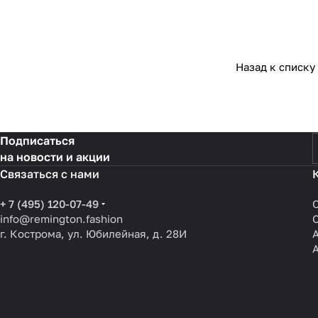
Назад к списку
Подписаться
на новости и акции
Связаться с нами
+ 7 (495) 120-07-49
info@remington.fashion
г. Кострома, ул. Юбилейная, д. 28И