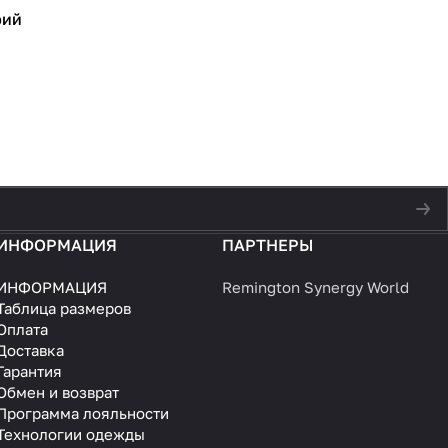
рий
ИНФОРМАЦИЯ
ПАРТНЕРЫ
ИНФОРМАЦИЯ
Remington Synergy World
Таблица размеров
Оплата
Доставка
Гарантия
Обмен и возврат
Программа лояльности
Технологии одежды