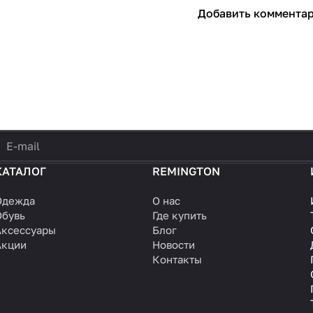
Добавить коммента
политикой конфиденциальности
КАТАЛОГ
REMINGTON
Одежда
О нас
Обувь
Где купить
Аксессуары
Блог
Акции
Новости
Контакты