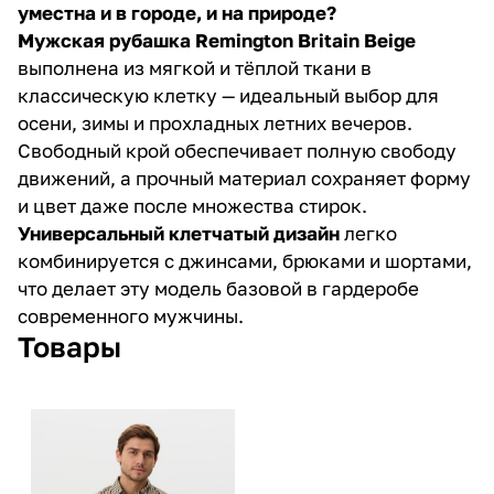
уместна и в городе, и на природе?
Мужская рубашка
Remington Britain Beige
выполнена из мягкой и тёплой ткани в
классическую клетку — идеальный выбор для
осени, зимы и прохладных летних вечеров.
Свободный крой обеспечивает полную свободу
движений, а прочный материал сохраняет форму
и цвет даже после множества стирок.
Универсальный клетчатый дизайн
легко
комбинируется с джинсами, брюками и шортами,
что делает эту модель базовой в гардеробе
современного мужчины.
Товары