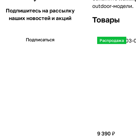
outdoor-модели.
Подпишитесь на рассылку
наших новостей и акций
Товары
Подписаться
Распродажа
9 390 ₽