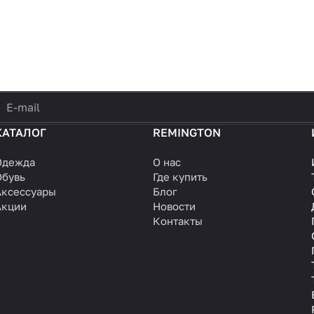
политикой конфиденциальности
КАТАЛОГ
REMINGTON
Одежда
О нас
Обувь
Где купить
Аксессуары
Блог
Акции
Новости
Контакты