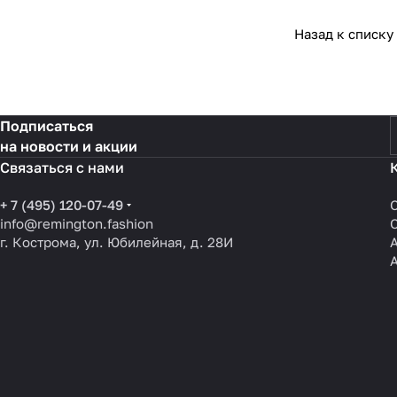
Назад к списку
Подписаться
на новости и акции
Связаться с нами
+ 7 (495) 120-07-49
info@remington.fashion
г. Кострома, ул. Юбилейная, д. 28И