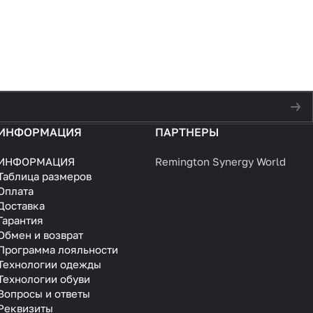
ИНФОРМАЦИЯ
ПАРТНЕРЫ
ИНФОРМАЦИЯ
Remington Synergy World
Таблица размеров
Оплата
Доставка
Гарантия
Обмен и возврат
Программа лояльности
Технологии одежды
Технологии обуви
Вопросы и ответы
Реквизиты