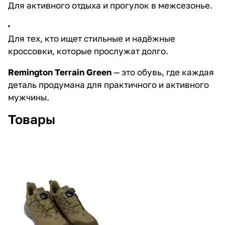
Для активного отдыха и прогулок в межсезонье.
Для тех, кто ищет стильные и надёжные
кроссовки, которые прослужат долго.
Remington Terrain Green
— это обувь, где каждая
деталь продумана для практичного и активного
мужчины.
Товары