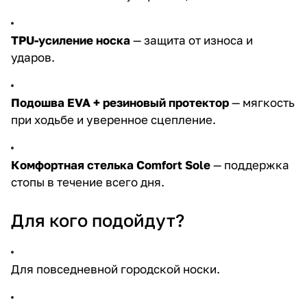
TPU
-усиление носка
— защита от износа и
ударов.
Подошва
EVA
+ резиновый протектор
— мягкость
при ходьбе и уверенное сцепление.
Комфортная стелька
Comfort Sole
— поддержка
стопы в течение всего дня.
Для кого подойдут?
Для повседневной городской носки.