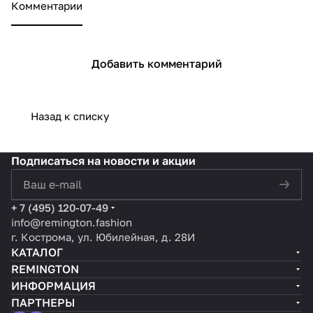
Комментарии
Terrain Green уже
Remington Terrain Green
сегодня
Добавить комментарий
Назад к списку
Подписаться
на новости и акции
политикой конфиденциальности
+ 7 (495) 120-07-49
info@remington.fashion
г. Кострома, ул. Юбилейная, д. 28И
КАТАЛОГ
REMINGTON
ИНФОРМАЦИЯ
ПАРТНЕРЫ