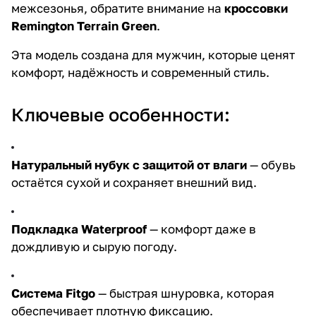
межсезонья, обратите внимание на
кроссовки
Remington Terrain Green
.
Эта модель создана для мужчин, которые ценят
комфорт, надёжность и современный стиль.
Ключевые особенности:
Натуральный нубук с защитой от влаги
— обувь
остаётся сухой и сохраняет внешний вид.
Подкладка
Waterproof
— комфорт даже в
дождливую и сырую погоду.
Система
Fitgo
— быстрая шнуровка, которая
обеспечивает плотную фиксацию.