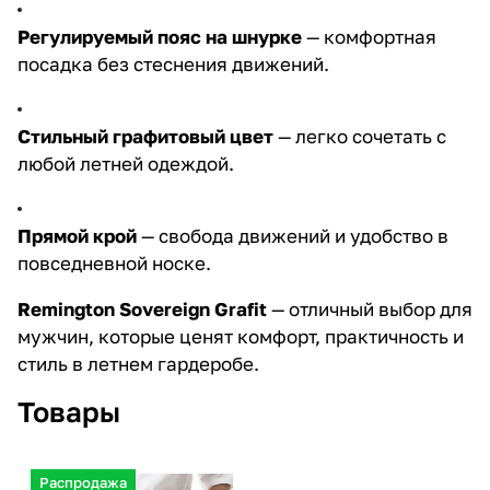
Регулируемый пояс на шнурке
— комфортная
посадка без стеснения движений.
Стильный графитовый цвет
— легко сочетать с
любой летней одеждой.
Прямой крой
— свобода движений и удобство в
повседневной носке.
Remington Sovereign Grafit
— отличный выбор для
мужчин, которые ценят комфорт, практичность и
стиль в летнем гардеробе.
Товары
Распродажа