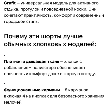
Grafit
— универсальная модель для активного
отдыха, прогулок и повседневной носки. Они
сочетают практичность, комфорт и современный
городской стиль.
Почему эти шорты лучше
обычных хлопковых моделей:
Плотная и дышащая ткань
— хлопок с
добавлением полиэстера обеспечивает
прочность и комфорт даже в жаркую погоду.
Функциональные карманы
— 8 карманов,
включая 4 на кнопках для безопасного хранения
мелочей.