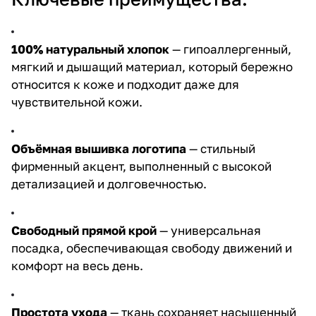
100% натуральный хлопок
— гипоаллергенный,
мягкий и дышащий материал, который бережно
относится к коже и подходит даже для
чувствительной кожи.
Объёмная вышивка логотипа
— стильный
фирменный акцент, выполненный с высокой
детализацией и долговечностью.
Свободный прямой крой
— универсальная
посадка, обеспечивающая свободу движений и
комфорт на весь день.
Простота ухода
— ткань сохраняет насыщенный