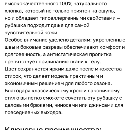
высококачественного 100% натурального
хлопка, который не только приятен на ощупь,
но и обладает гипоаллергенными свойствами —
рубашка подходит даже для самой
чувствительной кожи.
Особое внимание уделено деталям: укрепленные
швы и боковые разрезы обеспечивают комфорт и
долговечность, а антистатическая пропитка
препятствует прилипанию ткани к телу.
Цвет сохраняется ярким даже после множества
стирок, что делает модель практичным и
экономичным решением для любого сезона.
Благодаря классическому крою и лаконичному
стилю вы легко сможете сочетать эту рубашку с
деловыми брюками, чиносами или джинсами для
повседневных выходов.
Ключевые преимущества: