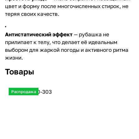
цвет и форму после многочисленных стирок, не
теряя своих качеств.
Антистатический эффект
— рубашка не
прилипает к телу, что делает её идеальным
выбором для жаркой погоды и активного ритма
жизни.
Товары
Распродажа