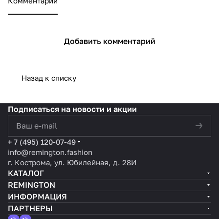
Комментарии
Добавить комментарий
Назад к списку
Подписаться
на новости и акции
политикой конфиденциальности
+ 7 (495) 120-07-49
info@remington.fashion
г. Кострома, ул. Юбилейная, д. 28И
КАТАЛОГ
REMINGTON
ИНФОРМАЦИЯ
ПАРТНЕРЫ