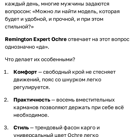
каждый день, многие мужчины задаются
вопросом: «Можно ли найти модель, которая
будет и удобной, и прочной, и при этом
стильной?»
Remington Expert Ochre
отвечает на этот вопрос
однозначно «да».
Что делает их особенными?
Комфорт
— свободный крой не стесняет
движений, пояс со шнурком легко
регулируется.
Практичность
— восемь вместительных
карманов позволяют держать при себе всё
необходимое.
Стиль
— трендовый фасон карго и
универсальный цвет Ochre легко