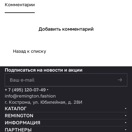
жизни
Ochre
Комментарии
Добавить комментарий
Назад к списку
Подписаться
на новости и акции
политикой конфиденциальности
+ 7 (495) 120-07-49
info@remington.fashion
г. Кострома, ул. Юбилейная, д. 28И
КАТАЛОГ
REMINGTON
ИНФОРМАЦИЯ
ПАРТНЕРЫ