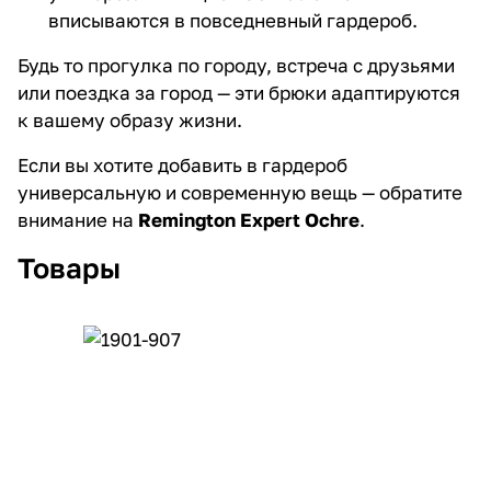
вписываются в повседневный гардероб.
Будь то прогулка по городу, встреча с друзьями
или поездка за город — эти брюки адаптируются
к вашему образу жизни.
Если вы хотите добавить в гардероб
универсальную и современную вещь — обратите
внимание на
Remington Expert Ochre
.
Товары