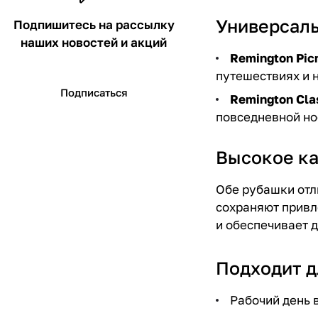
Универсаль
Подпишитесь на рассылку
наших новостей и акций
Remington Pic
путешествиях и 
Подписаться
Remington Clas
повседневной но
Высокое ка
Обе рубашки отл
сохраняют привл
и обеспечивает 
Подходит д
Рабочий день в