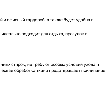
й и офисный гардероб, а также будет удобна в
 идеально подходит для отдыха, прогулок и
нных стирок, не требуют особых условий ухода и
ическая обработка ткани предотвращает прилипание
.