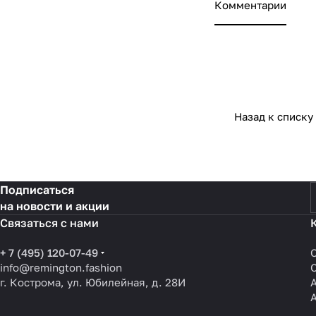
Комментарии
Назад к списку
Подписаться
на новости и акции
Связаться с нами
+ 7 (495) 120-07-49
info@remington.fashion
г. Кострома, ул. Юбилейная, д. 28И