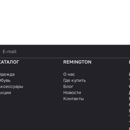
политикой конфиденциальности
КАТАЛОГ
REMINGTON
Одежда
О нас
Обувь
Где купить
Аксессуары
Блог
Акции
Новости
Контакты