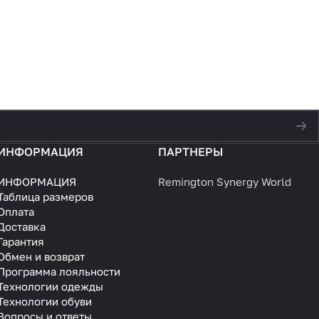
ИНФОРМАЦИЯ
ПАРТНЕРЫ
ИНФОРМАЦИЯ
Remington Synergy World
Таблица размеров
Оплата
Доставка
Гарантия
Обмен и возврат
Программа лояльности
Технологии одежды
Технологии обуви
Вопросы и ответы