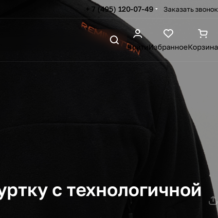
+ 7 (495) 120-07-49
Заказать звонок
Войти
Избранное
Корзина
уртку с технологичной