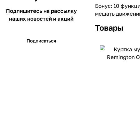
Бонус: 10 функц
Подпишитесь на рассылку
мешать движени
наших новостей и акций
Товары
Подписаться