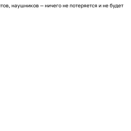
ов, наушников — ничего не потеряется и не будет