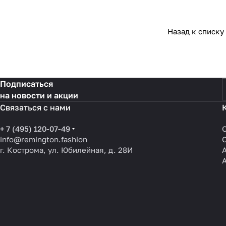
Назад к списку
Подписаться
на новости и акции
Связаться с нами
+ 7 (495) 120-07-49
info@remington.fashion
г. Кострома, ул. Юбилейная, д. 28И