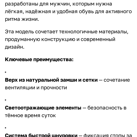
разработаны для мужчин, которым нужна
лёгкая, надёжная и удобная обувь для активного
ритма жизни.
Эта модель сочетает технологичные материалы,
продуманную конструкцию и современный
дизайн.
Ключевые преимущества:
Верх из натуральной замши и сетки
— сочетание
вентиляции и прочности
Светоотражающие элементы
— безопасность в
тёмное время суток
Система быстрой шнуровки
— фиксация стопы за