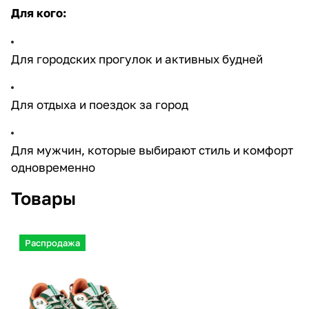
Для кого:
Для городских прогулок и активных будней
Для отдыха и поездок за город
Для мужчин, которые выбирают стиль и комфорт
одновременно
Товары
Распродажа