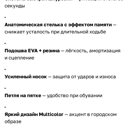
секунды
Анатомическая стелька с эффектом памяти
—
снижает усталость при длительной ходьбе
Подошва
EVA
+ резина
— лёгкость, амортизация
и сцепление
Усиленный носок
— защита от ударов и износа
Петля на пятке
— удобство при обувании
Яркий дизайн Multicolor
— акцент в городском
образе