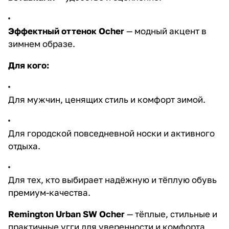
Эффектный оттенок Ocher
— модный акцент в
зимнем образе.
Для кого:
Для мужчин, ценящих стиль и комфорт зимой.
Для городской повседневной носки и активного
отдыха.
Для тех, кто выбирает надёжную и тёплую обувь
премиум-качества.
Remington Urban SW Ocher
— тёплые, стильные и
практичные угги для уверенности и комфорта