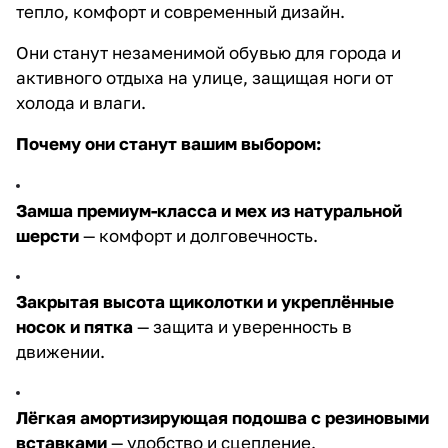
тепло, комфорт и современный дизайн.
Они станут незаменимой обувью для города и
активного отдыха на улице, защищая ноги от
холода и влаги.
Почему они станут вашим выбором:
Замша премиум-класса и мех из натуральной
шерсти
— комфорт и долговечность.
Закрытая высота щиколотки и укреплённые
носок и пятка
— защита и уверенность в
движении.
Лёгкая амортизирующая подошва с резиновыми
вставками
— удобство и сцепление.