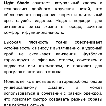
Light Shade
сочетает натуральный хлопок и
технологию двойного кручения нитей, что
обеспечивает сохранение формы и длительный
срок службы изделия. Модель подходит для
активного ритма жизни в городе, сочетая
комфорт и функциональность.
Высокая плотность ткани обеспечивает
устойчивость к износу и вытягиванию, а удобный
крой не сковывает движения. Футболка
гармонирует с офисным стилем, сочетаясь с
пиджаком или джемпером, и подходит для
прогулок и активного отдыха.
Модель легко вписывается в гардероб благодаря
универсальному дизайну и может
использоваться в сочетании с разной одеждой,
что помогает быстро создавать разные образы
для работы и отдыха.