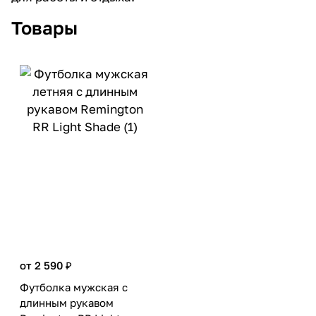
Товары
от 2 590 ₽
Футболка мужская с
длинным рукавом