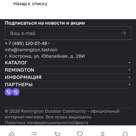
Назад к списку
Подписаться
на новости и акции
политикой конфиденциальности
+ 7 (495) 120-07-49
info@remington.fashion
г. Кострома, ул. Юбилейная, д. 28И
КАТАЛОГ
REMINGTON
ИНФОРМАЦИЯ
ПАРТНЕРЫ
© 2026 Remington Outdoor Community – официальный
интернет-магазин. Все права защищены.
Политика конфиденциальности
Оферта