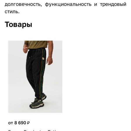
долговечность, функциональность и трендовый
стиль.
Товары
от 8 690 ₽