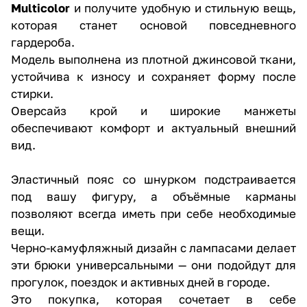
Multicolor
и получите удобную и стильную вещь,
которая станет основой повседневного
гардероба.
Модель выполнена из плотной джинсовой ткани,
устойчива к износу и сохраняет форму после
стирки.
Оверсайз крой и широкие манжеты
обеспечивают комфорт и актуальный внешний
вид.
Эластичный пояс со шнурком подстраивается
под вашу фигуру, а объёмные карманы
позволяют всегда иметь при себе необходимые
вещи.
Черно-камуфляжный дизайн с лампасами делает
эти брюки универсальными — они подойдут для
прогулок, поездок и активных дней в городе.
Это покупка, которая сочетает в себе