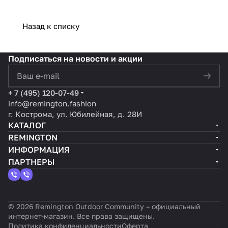
Назад к списку
Подписаться
на новости и акции
политикой конфиденциальности
+ 7 (495) 120-07-49
info@remington.fashion
г. Кострома, ул. Юбилейная, д. 28И
КАТАЛОГ
REMINGTON
ИНФОРМАЦИЯ
ПАРТНЕРЫ
© 2026 Remington Outdoor Community – официальный
интернет-магазин. Все права защищены.
Политика конфиденциальности
Оферта