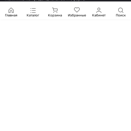
Главная
Каталог
Корзина
Избранные
Кабинет
Поиск