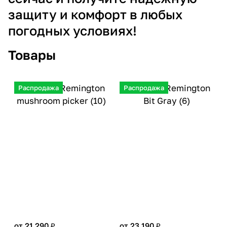
защиту и комфорт в любых
погодных условиях!
Товары
Распродажа
Распродажа
от 21 290 ₽
от 23 190 ₽