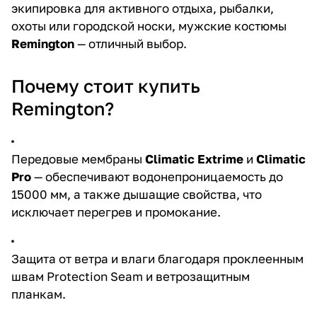
экипировка для активного отдыха, рыбалки,
охоты или городской носки, мужские костюмы
Remington
— отличный выбор.
Почему стоит купить
Remington?
Передовые мембраны
Climatic Extrime
и
Climatic
Pro
— обеспечивают водонепроницаемость до
15000 мм, а также дышащие свойства, что
исключает перегрев и промокание.
Защита от ветра и влаги благодаря проклеенным
швам Protection Seam и ветрозащитным
планкам.