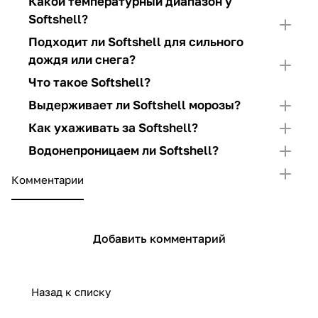
Какой температурный диапазон у
Softshell?
Подходит ли Softshell для сильного
дождя или снега?
Что такое Softshell?
Выдерживает ли Softshell морозы?
Как ухаживать за Softshell?
Водонепроницаем ли Softshell?
Комментарии
Добавить комментарий
Назад к списку