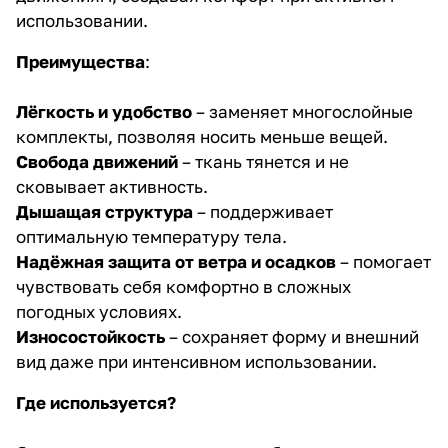
использовании.
Преимущества
:
Лёгкость и удобство
– заменяет многослойные
комплекты, позволяя носить меньше вещей.
Свобода движений
– ткань тянется и не
сковывает активность.
Дышащая структура
– поддерживает
оптимальную температуру тела.
Надёжная защита от ветра и осадков
– помогает
чувствовать себя комфортно в сложных
погодных условиях.
Износостойкость
– сохраняет форму и внешний
вид даже при интенсивном использовании.
Где используется?