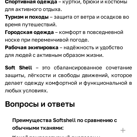
Спортивная одежда
– куртки, брюки и костюмы
для активного отдыха.
Туризм и походы
– защита от ветра и осадков во
время путешествий.
Городская одежда
– комфорт в повседневной
носке при переменчивой погоде.
Рабочая экипировка
– надёжность и удобство
для людей с активным образом жизни.
Soft Shell
– это сбалансированное сочетание
защиты, лёгкости и свободы движений, которое
делает одежду комфортной и функциональной в
любых условиях.
Вопросы и ответы
Преимущества Softshell по сравнению с
обычными тканями: