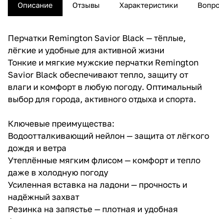
Описание
Отзывы
Характеристики
Вопро
Перчатки Remington Savior Black — тёплые,
лёгкие и удобные для активной жизни
Тонкие и мягкие мужские перчатки Remington
Savior Black обеспечивают тепло, защиту от
влаги и комфорт в любую погоду. Оптимальный
выбор для города, активного отдыха и спорта.
Ключевые преимущества:
Водоотталкивающий нейлон — защита от лёгкого
дождя и ветра
Утеплённые мягким флисом — комфорт и тепло
даже в холодную погоду
Усиленная вставка на ладони — прочность и
надёжный захват
Резинка на запястье — плотная и удобная