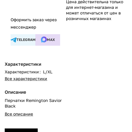
Цена действительна только
для интернет-магазина и
может отличаться от цен в
розничных магазинах
Оформить заказ через
мессенджер
TELEGRAM
MAX
Характеристики
Характеристики
:
L/XL
Все характеристики
Описание
Перчатки Remington Savior
Black
Все описание