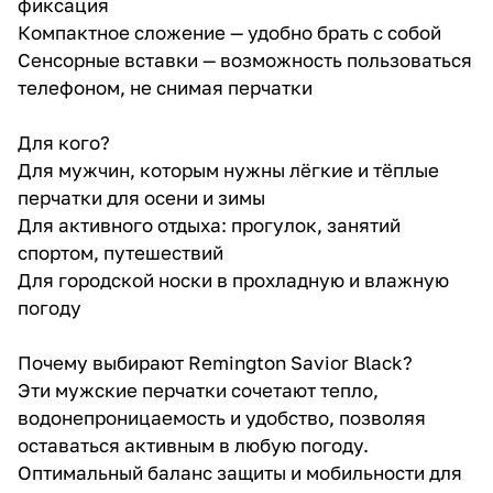
фиксация
Компактное сложение — удобно брать с собой
Сенсорные вставки — возможность пользоваться
телефоном, не снимая перчатки
Для кого?
Для мужчин, которым нужны лёгкие и тёплые
перчатки для осени и зимы
Для активного отдыха: прогулок, занятий
спортом, путешествий
Для городской носки в прохладную и влажную
погоду
Почему выбирают Remington Savior Black?
Эти мужские перчатки сочетают тепло,
водонепроницаемость и удобство, позволяя
оставаться активным в любую погоду.
Оптимальный баланс защиты и мобильности для