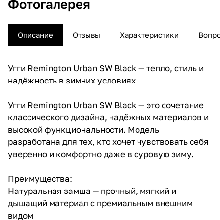
Фотогалерея
Описание
Отзывы
Характеристики
Вопро
Угги Remington Urban SW Black — тепло, стиль и
надёжность в зимних условиях
Угги Remington Urban SW Black — это сочетание
классического дизайна, надёжных материалов и
высокой функциональности. Модель
разработана для тех, кто хочет чувствовать себя
уверенно и комфортно даже в суровую зиму.
Преимущества:
Натуральная замша — прочный, мягкий и
дышащий материал с премиальным внешним
видом