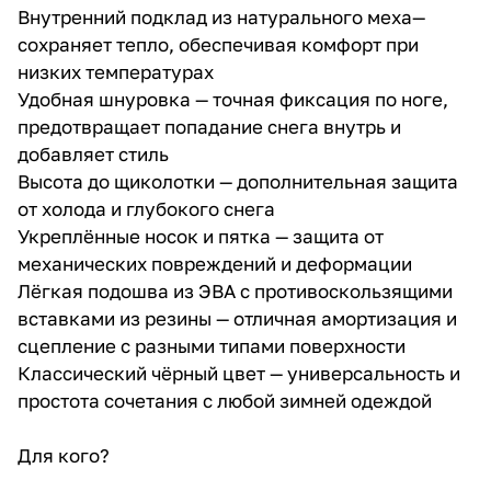
Внутренний подклад из натурального меха—
сохраняет тепло, обеспечивая комфорт при
низких температурах
Удобная шнуровка — точная фиксация по ноге,
предотвращает попадание снега внутрь и
добавляет стиль
Высота до щиколотки — дополнительная защита
от холода и глубокого снега
Укреплённые носок и пятка — защита от
механических повреждений и деформации
Лёгкая подошва из ЭВА с противоскользящими
вставками из резины — отличная амортизация и
сцепление с разными типами поверхности
Классический чёрный цвет — универсальность и
простота сочетания с любой зимней одеждой
Для кого?