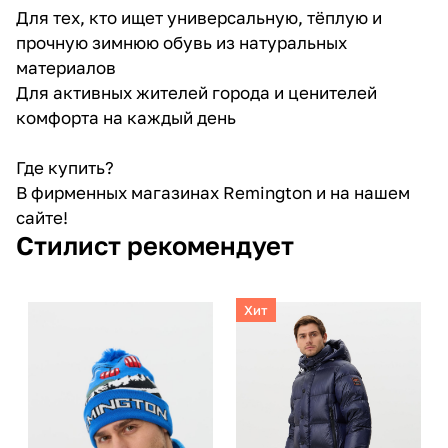
Для тех, кто ищет универсальную, тёплую и
прочную зимнюю обувь из натуральных
материалов
Для активных жителей города и ценителей
комфорта на каждый день
Где купить?
В фирменных магазинах Remington и на нашем
сайте!
Стилист рекомендует
Хит