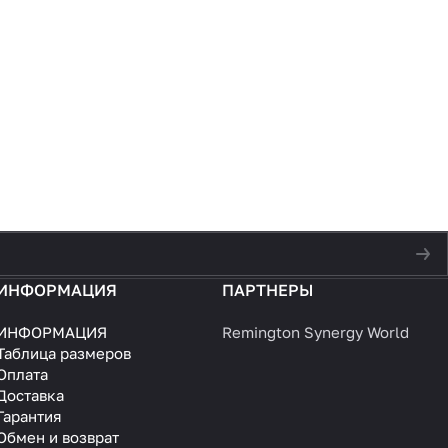
ИНФОРМАЦИЯ
ПАРТНЕРЫ
ИНФОРМАЦИЯ
Remington Synergy World
Таблица размеров
Оплата
Доставка
Гарантия
Обмен и возврат