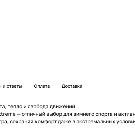
 и ответы
Оплата
Доставка
та, тепло и свобода движений
reme — отличный выбор для зимнего спорта и активн
тра, сохраняя комфорт даже в экстремальных услови