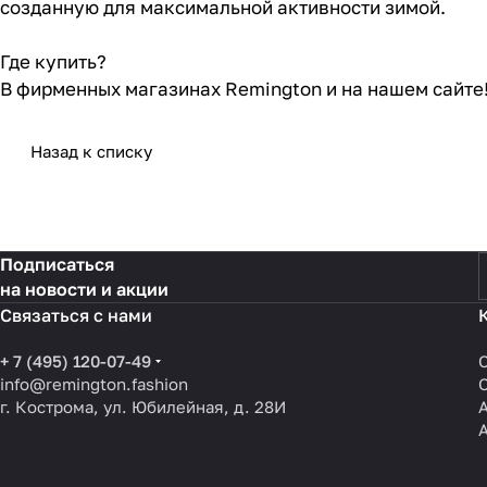
созданную для максимальной активности зимой.
Где купить?
В фирменных магазинах Remington и на нашем сайте
Назад к списку
Подписаться
на новости и акции
Связаться с нами
+ 7 (495) 120-07-49
info@remington.fashion
г. Кострома, ул. Юбилейная, д. 28И