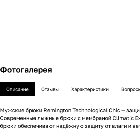
Фотогалерея
Описание
Отзывы
Характеристики
Вопросы
Мужские брюки Remington Technological Chic — защи
Современные лыжные брюки с мембраной Climatic Ext
брюки обеспечивают надёжную защиту от влаги и ве