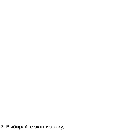
ий. Выбирайте экипировку,