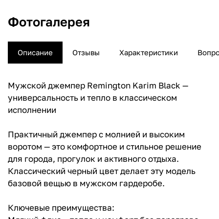
Фотогалерея
Описание
Отзывы
Характеристики
Вопро
Мужской джемпер Remington Karim Black —
универсальность и тепло в классическом
исполнении
Практичный джемпер с молнией и высоким
воротом — это комфортное и стильное решение
для города, прогулок и активного отдыха.
Классический черный цвет делает эту модель
базовой вещью в мужском гардеробе.
Ключевые преимущества: