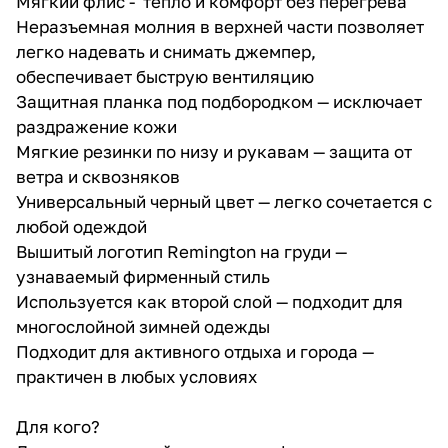
Мягкий флис - тепло и комфорт без перегрева
Неразъемная молния в верхней части позволяет
легко надевать и снимать джемпер,
обеспечивает быструю вентиляцию
Защитная планка под подбородком — исключает
раздражение кожи
Мягкие резинки по низу и рукавам — защита от
ветра и сквозняков
Универсальный черный цвет — легко сочетается с
любой одеждой
Вышитый логотип Remington на груди —
узнаваемый фирменный стиль
Используется как второй слой — подходит для
многослойной зимней одежды
Подходит для активного отдыха и города —
практичен в любых условиях
Для кого?