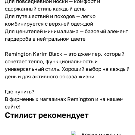
Для повседневной носки — комфорт и
сдержанный стиль каждый день
Для путешествий и походов — легко
комбинируется с верхней одеждой
Для ценителей минимализма — базовый элемент
гардероба в нейтральном цвете
Remington Karim Black — это джемпер, который
сочетает тепло, функциональность и
универсальный стиль. Хороший выбор на каждый
день и для активного образа жизни.
Где купить?
В фирменных магазинах Remington и на нашем
сайте!
Стилист рекомендует