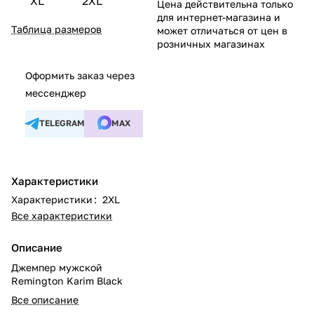
XL
2XL
Цена действительна только
для интернет-магазина и
Таблица размеров
может отличаться от цен в
розничных магазинах
Оформить заказ через
мессенджер
TELEGRAM
MAX
Характеристики
Характеристики
:
2XL
Все характеристики
Описание
Джемпер мужской
Remington Karim Black
Все описание