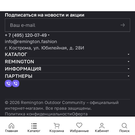
Подписаться
на новости и акции
политикой конфиденциальности
+ 7 (495) 120-07-49
info@remington.fashion
г. Кострома, ул. Юбилейная, д. 28И
КАТАЛОГ
REMINGTON
ИНФОРМАЦИЯ
ПАРТНЕРЫ
© 2026 Remington Outdoor Community – официальный
интернет-магазин. Все права защищены.
Политика конфиденциальности
Оферта
Главная
Каталог
Корзина
Избранные
Кабинет
Поиск