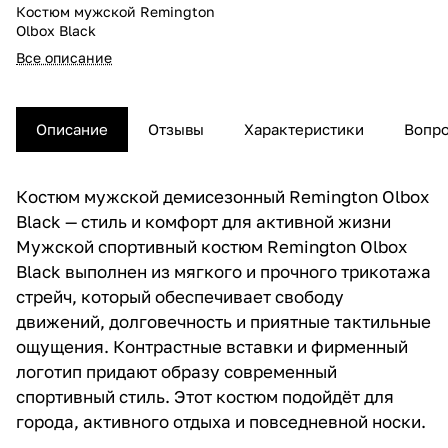
Костюм мужской Remington
Olbox Black
Все описание
Описание
Отзывы
Характеристики
Вопро
Костюм мужской демисезонный Remington Olbox
Black — стиль и комфорт для активной жизни
Мужской спортивный костюм Remington Olbox
Black выполнен из мягкого и прочного трикотажа
стрейч, который обеспечивает свободу
движений, долговечность и приятные тактильные
ощущения. Контрастные вставки и фирменный
логотип придают образу современный
спортивный стиль. Этот костюм подойдёт для
города, активного отдыха и повседневной носки.