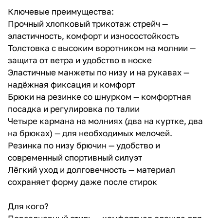
Ключевые преимущества:
Прочный хлопковый трикотаж стрейч —
эластичность, комфорт и износостойкость
Толстовка с высоким воротником на молнии —
защита от ветра и удобство в носке
Эластичные манжеты по низу и на рукавах —
надёжная фиксация и комфорт
Брюки на резинке со шнурком — комфортная
посадка и регулировка по талии
Четыре кармана на молниях (два на куртке, два
на брюках) — для необходимых мелочей.
Резинка по низу брючин — удобство и
современный спортивный силуэт
Лёгкий уход и долговечность — материал
сохраняет форму даже после стирок
Для кого?