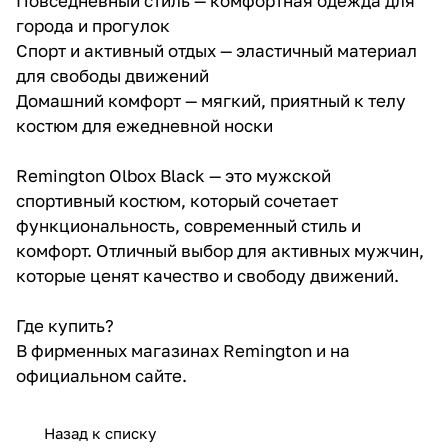
Повседневный стиль — комфортная одежда для
города и прогулок
Спорт и активный отдых — эластичный материал
для свободы движений
Домашний комфорт — мягкий, приятный к телу
костюм для ежедневной носки
Remington Olbox Black — это мужской
спортивный костюм, который сочетает
функциональность, современный стиль и
комфорт. Отличный выбор для активных мужчин,
которые ценят качество и свободу движений.
Где купить?
В фирменных магазинах Remington и на
официальном сайте.
Назад к списку