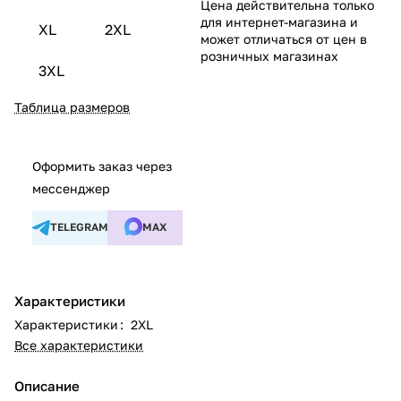
Цена действительна только
для интернет-магазина и
XL
2XL
может отличаться от цен в
розничных магазинах
3XL
Таблица размеров
Оформить заказ через
мессенджер
TELEGRAM
MAX
Характеристики
Характеристики
:
2XL
Все характеристики
Описание