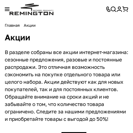
Главная
Акции
Акции
В разделе собраны все акции интернет-магазина:
сезонные предложения, разовые и постоянные
распродажи. Это отличная возможность
сэкономить на покупке отдельного товара или
целого набора. Акции действуют как для новых
покупателей, так и для постоянных клиентов.
Обращайте внимание на сроки акций и не
забывайте о том, что количество товара
ограничено. Следите за нашими предложениями
и приобретайте товары с выгодой до 50%!