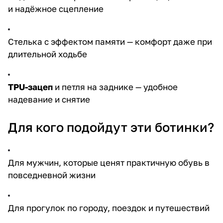
и надёжное сцепление
Стелька с эффектом памяти — комфорт даже при
длительной ходьбе
TPU-зацеп
и петля на заднике — удобное
надевание и снятие
Для кого подойдут эти ботинки?
Для мужчин, которые ценят практичную обувь в
повседневной жизни
Для прогулок по городу, поездок и путешествий