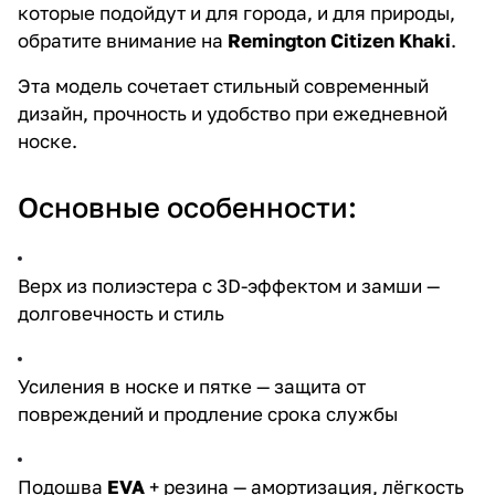
которые подойдут и для города, и для природы,
обратите внимание на
Remington Citizen Khaki
.
Эта модель сочетает стильный современный
дизайн, прочность и удобство при ежедневной
носке.
Основные особенности:
Верх из полиэстера с 3D-эффектом и замши —
долговечность и стиль
Усиления в носке и пятке — защита от
повреждений и продление срока службы
Подошва
EVA
+ резина — амортизация, лёгкость