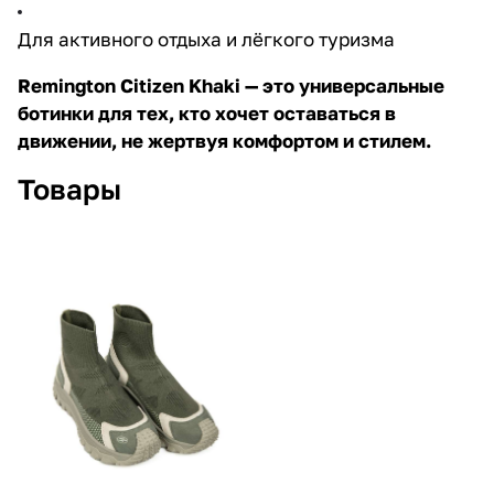
Для активного отдыха и лёгкого туризма
Remington Citizen Khaki
— это универсальные
ботинки для тех, кто хочет оставаться в
движении, не жертвуя комфортом и стилем.
Товары