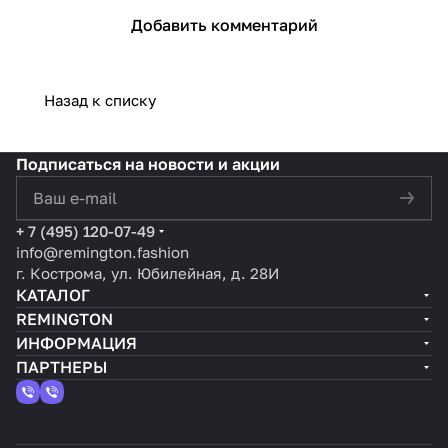
Добавить комментарий
Назад к списку
Подписаться
на новости и акции
политикой конфиденциальности
+ 7 (495) 120-07-49
info@remington.fashion
г. Кострома, ул. Юбилейная, д. 28И
КАТАЛОГ
REMINGTON
ИНФОРМАЦИЯ
ПАРТНЕРЫ