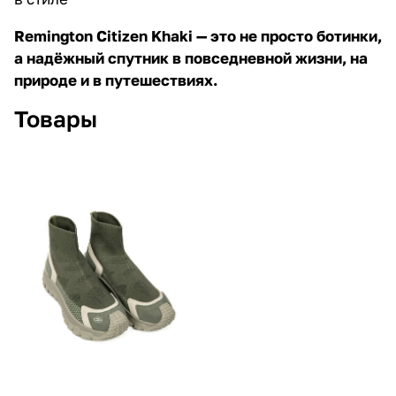
Remington Citizen Khaki
— это не просто ботинки,
а надёжный спутник в повседневной жизни, на
природе и в путешествиях.
Товары