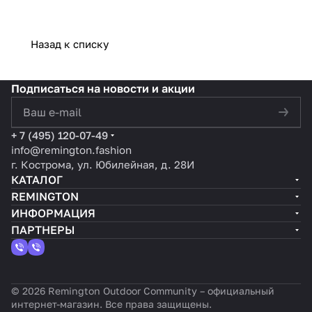
Назад к списку
Подписаться
на новости и акции
политикой конфиденциальности
+ 7 (495) 120-07-49
info@remington.fashion
г. Кострома, ул. Юбилейная, д. 28И
КАТАЛОГ
REMINGTON
ИНФОРМАЦИЯ
ПАРТНЕРЫ
© 2026 Remington Outdoor Community – официальный
интернет-магазин. Все права защищены.