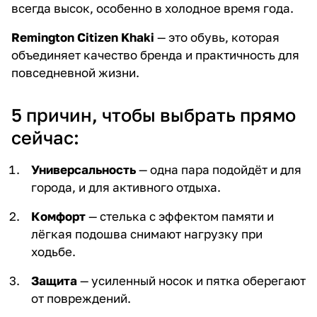
всегда высок, особенно в холодное время года.
Remington Citizen Khaki
— это обувь, которая
объединяет качество бренда и практичность для
повседневной жизни.
5 причин, чтобы выбрать прямо
сейчас:
Универсальность
— одна пара подойдёт и для
города, и для активного отдыха.
Комфорт
— стелька с эффектом памяти и
лёгкая подошва снимают нагрузку при
ходьбе.
Защита
— усиленный носок и пятка оберегают
от повреждений.