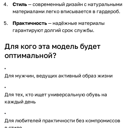
Стиль
— современный дизайн с натуральными
материалами легко вписывается в гардероб.
Практичность
— надёжные материалы
гарантируют долгий срок службы.
Для кого эта модель будет
оптимальной?
Для мужчин, ведущих активный образ жизни
Для тех, кто ищет универсальную обувь на
каждый день
Для любителей практичности без компромиссов
в стиле