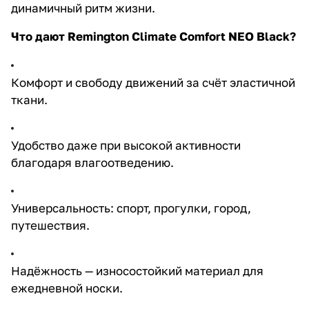
динамичный ритм жизни.
Что дают
Remington Climate Comfort NEO Black
?
Комфорт и свободу движений за счёт эластичной
ткани.
Удобство даже при высокой активности
благодаря влагоотведению.
Универсальность: спорт, прогулки, город,
путешествия.
Надёжность — износостойкий материал для
ежедневной носки.