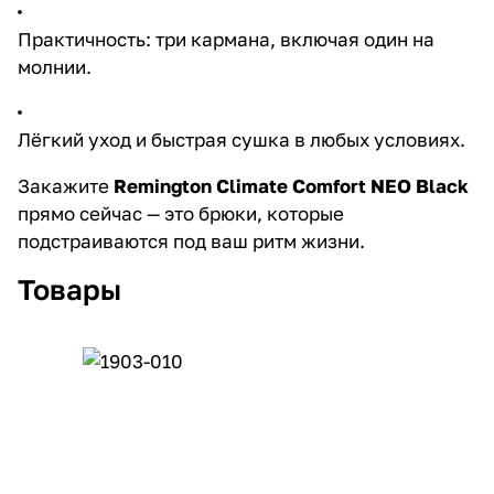
Практичность: три кармана, включая один на
молнии.
Лёгкий уход и быстрая сушка в любых условиях.
Закажите
Remington Climate Comfort NEO Black
прямо сейчас — это брюки, которые
подстраиваются под ваш ритм жизни.
Товары