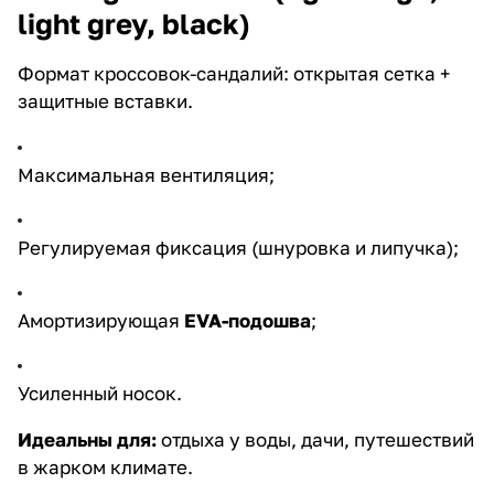
light grey, black)
Формат кроссовок-сандалий: открытая сетка +
защитные вставки.
Максимальная вентиляция;
Регулируемая фиксация (шнуровка и липучка);
Амортизирующая
EVA-подошва
;
Усиленный носок.
Идеальны для:
отдыха у воды, дачи, путешествий
в жарком климате.