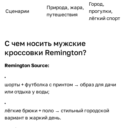
Город,
Природа, жара,
Сценарии
прогулки,
путешествия
лёгкий спорт
С чем носить мужские
кроссовки Remington?
Remington Source
:
шорты + футболка с принтом → образ для дачи
или отдыха у воды;
лёгкие брюки + поло → стильный городской
вариант в жаркий день.