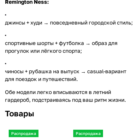
Remington Ness
:
джинсы + худи → повседневный городской стиль;
спортивные шорты + футболка → образ для
прогулок или лёгкого спорта;
чиносы + рубашка на выпуск → casual-вариант
для поездок и путешествий.
Обе модели легко вписываются в летний
гардероб, подстраиваясь под ваш ритм жизни.
Товары
Распродажа
Распродажа