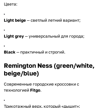
Цвета:
Light beige
— светлый летний вариант;
Light grey
— универсальный для города;
Black
— практичный и строгий.
Remington Ness (green/white,
beige/blue)
Современные городские кроссовки с
технологией
Fitgo
.
Трикотажный верх, который «дышит»;