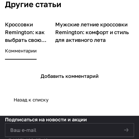
Другие статьи
Кроссовки
Мужские летние кроссовки
О товарах
О товарах
Remington: как
Remington: комфорт и стиль
выбрать свою
для активного лета
модель
Комментарии
Добавить комментарий
Назад к списку
Подписаться
на новости и акции
политикой конфиденциальности