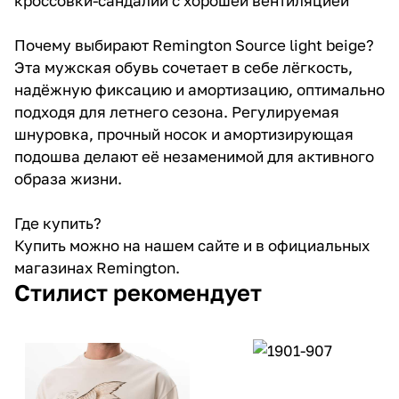
кроссовки-сандалии с хорошей вентиляцией
Почему выбирают Remington Source light beige?
Эта мужская обувь сочетает в себе лёгкость,
надёжную фиксацию и амортизацию, оптимально
подходя для летнего сезона. Регулируемая
шнуровка, прочный носок и амортизирующая
подошва делают её незаменимой для активного
образа жизни.
Где купить?
Купить можно на нашем сайте и в официальных
магазинах Remington.
Стилист рекомендует