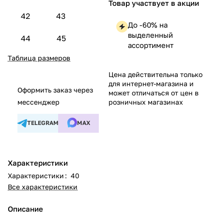
Товар участвует в акции
42
43
До -60% на
выделенный
44
45
ассортимент
Таблица размеров
Цена действительна только
для интернет-магазина и
Оформить заказ через
может отличаться от цен в
мессенджер
розничных магазинах
TELEGRAM
MAX
Характеристики
Характеристики
:
40
Все характеристики
Описание