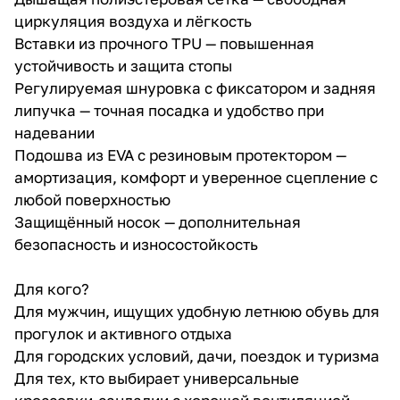
циркуляция воздуха и лёгкость
Вставки из прочного TPU — повышенная
устойчивость и защита стопы
Регулируемая шнуровка с фиксатором и задняя
липучка — точная посадка и удобство при
надевании
Подошва из EVA с резиновым протектором —
амортизация, комфорт и уверенное сцепление с
любой поверхностью
Защищённый носок — дополнительная
безопасность и износостойкость
Для кого?
Для мужчин, ищущих удобную летнюю обувь для
прогулок и активного отдыха
Для городских условий, дачи, поездок и туризма
Для тех, кто выбирает универсальные