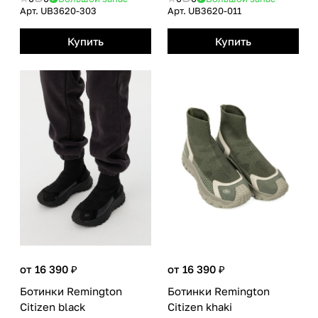
Арт.
UB3620-303
Арт.
UB3620-011
Купить
Купить
от 16 390 ₽
от 16 390 ₽
Ботинки Remington
Ботинки Remington
Citizen black
Citizen khaki