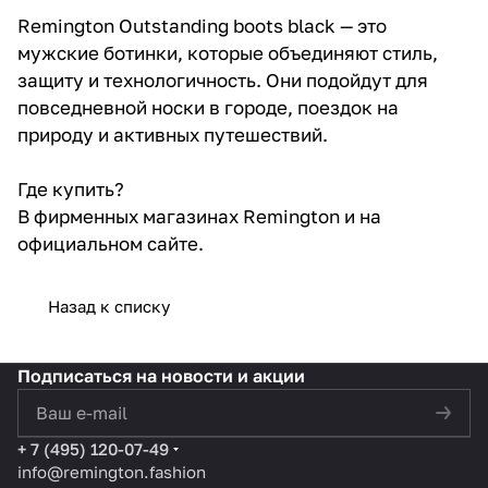
Remington Outstanding boots black — это
мужские ботинки, которые объединяют стиль,
защиту и технологичность. Они подойдут для
повседневной носки в городе, поездок на
природу и активных путешествий.
Где купить?
В фирменных магазинах Remington и на
официальном сайте.
Назад к списку
Подписаться
на новости и акции
политикой конфиденциальности
+ 7 (495) 120-07-49
info@remington.fashion