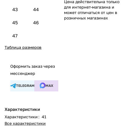
Цена действительна только
для интернет-магазина и
43
44
может отличаться от цен в
розничных магазинах
45
46
47
Таблица размеров
Оформить заказ через
мессенджер
TELEGRAM
MAX
Характеристики
Характеристики
:
41
Все характеристики