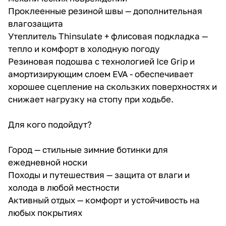
Проклеенные резиной швы — дополнительная
влагозащита
Утеплитель Thinsulate + флисовая подкладка —
тепло и комфорт в холодную погоду
Резиновая подошва с технологией Ice Grip и
амортизирующим слоем EVA - обеспечивает
хорошее сцепление на скользких поверхностях и
снижает нагрузку на стопу при ходьбе.
Для кого подойдут?
Город — стильные зимние ботинки для
ежедневной носки
Походы и путешествия — защита от влаги и
холода в любой местности
Активный отдых — комфорт и устойчивость на
любых покрытиях