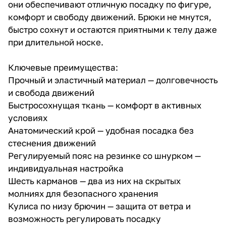
они обеспечивают отличную посадку по фигуре,
комфорт и свободу движений. Брюки не мнутся,
быстро сохнут и остаются приятными к телу даже
при длительной носке.
Ключевые преимущества:
Прочный и эластичный материал — долговечность
и свобода движений
Быстросохнущая ткань — комфорт в активных
условиях
Анатомический крой — удобная посадка без
стеснения движений
Регулируемый пояс на резинке со шнурком —
индивидуальная настройка
Шесть карманов — два из них на скрытых
молниях для безопасного хранения
Кулиса по низу брючин — защита от ветра и
возможность регулировать посадку