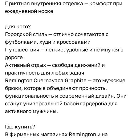
Приятная внутренняя отделка — комфорт при
ежедневной носке
Для кого?
Городской стиль — отлично сочетаются с
футболками, худи и кроссовками
Путешествия — лёгкие, удобные и не мнутся в
дороге
Активный отдых — свобода движений и
практичность для любых задач
Remington Cuernavaca Graphite — это мужские
брюки, которые объединяют прочность,
функциональность и современный дизайн. Они
станут универсальной базой гардероба для
активного мужчины.
Где купить?
В фирменных магазинах Remington и на