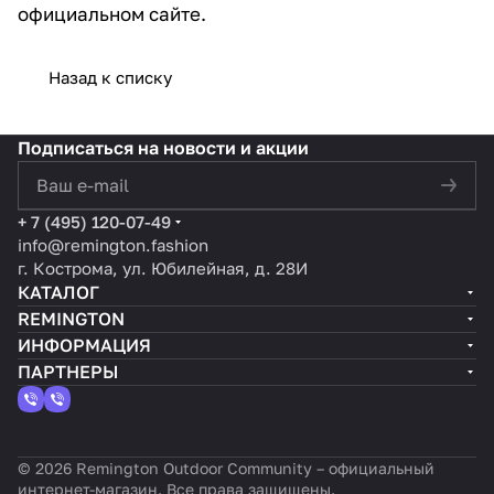
официальном сайте.
Назад к списку
Подписаться
на новости и акции
политикой конфиденциальности
+ 7 (495) 120-07-49
info@remington.fashion
г. Кострома, ул. Юбилейная, д. 28И
КАТАЛОГ
REMINGTON
ИНФОРМАЦИЯ
ПАРТНЕРЫ
© 2026 Remington Outdoor Community – официальный
интернет-магазин. Все права защищены.