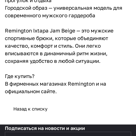
прогулок и отдыха
Городской образ — универсальная модель для
современного мужского гардероба
Remington Ixtapa Jam Beige — это мужские
спортивные брюки, которые объединяют
качество, комфорт и стиль. Они легко
вписываются в динамичный ритм жизни,
сохраняя удобство в любой ситуации.
Где купить?
В фирменных магазинах Remington и на
официальном сайте.
Назад к списку
Подписаться
на новости и акции