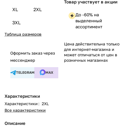
Товар участвует в акции
XL
2XL
До -60% на
выделенный
3XL
ассортимент
Таблица размеров
Цена действительна только
для интернет-магазина и
Оформить заказ через
может отличаться от цен в
мессенджер
розничных магазинах
TELEGRAM
MAX
Характеристики
Характеристики
:
2XL
Все характеристики
Описание